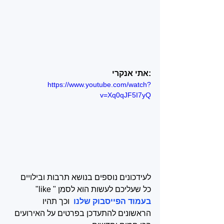
:אתי אנקרי
https://www.youtube.com/watch?
v=Xq0qJF5I7yQ
לעידכונים נוספים בנושא תרבות ובילויים 
כל שעליכם לעשות הוא לסמן " like" 
בעמוד הפייסבוק שלנו 
 וכך תהיו 
הראשונים להתעדכן בפרטים על האירועים 