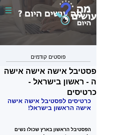
פוסטים קודמים
פסטיבל אישה אישה אישה
ה - ראשון בישראל -
כרטיסים
כרטיסים לפסטיבל אישה אישה 
אישה הראשון בישראל
!
הפסטיבל הראשון בארץ שכולו נשים 