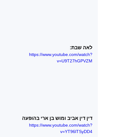
לאה שבת:
https://www.youtube.com/watch?
v=U9T27hGPVZM
דין דין אביב ומוש בן ארי בהופעה
https://www.youtube.com/watch?
v=YT96lTSyDD4