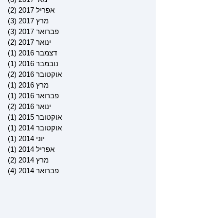
אפריל 2017
(2)
2 פוסטים
מרץ 2017
(3)
3 פוסטים
פברואר 2017
(3)
3 פוסטים
ינואר 2017
(2)
2 פוסטים
דצמבר 2016
(1)
פוס
נובמבר 2016
(1)
פוס
אוקטובר 2016
(2)
2 פוסטים
מרץ 2016
(1)
פוס
פברואר 2016
(1)
פוס
ינואר 2016
(2)
2 פוסטים
אוקטובר 2015
(1)
פוס
אוקטובר 2014
(1)
פוס
יוני 2014
(1)
פוס
אפריל 2014
(1)
פוס
מרץ 2014
(2)
2 פוסטים
פברואר 2014
(4)
4 פוסטים