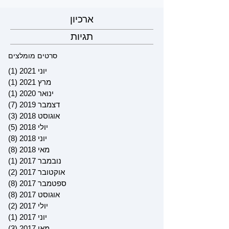
ארכיון
תגיות
סרטים מומלצים
יוני 2021
(1)
פוס
מרץ 2021
(1)
פוס
ינואר 2020
(1)
פוס
דצמבר 2019
(7)
7 פוסטים
אוגוסט 2018
(3)
3 פוסטים
יולי 2018
(5)
5 פוסטים
יוני 2018
(8)
8 פוסטים
מאי 2018
(8)
8 פוסטים
נובמבר 2017
(1)
פוס
אוקטובר 2017
(2)
2 פוסטים
ספטמבר 2017
(8)
8 פוסטים
אוגוסט 2017
(8)
8 פוסטים
יולי 2017
(2)
2 פוסטים
יוני 2017
(1)
פוס
מאי 2017
(3)
3 פוסטים