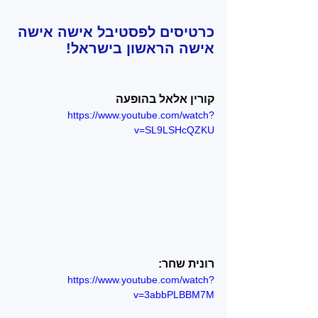
כרטיסים לפסטיבל אישה אישה 
אישה הראשון בישראל
!
קורין אלאל בהופעה
https://www.youtube.com/watch?
v=SL9LSHcQZKU
רונית שחר:
https://www.youtube.com/watch?
v=3abbPLBBM7M