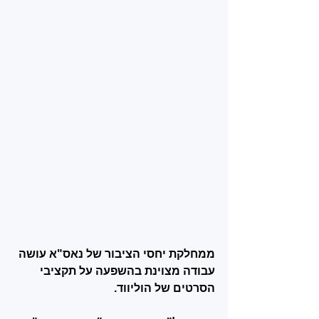
ממחלקת יחסי הציבור של נאס"א עושה 
עבודה מצוינת בהשפעה על תקציבי 
הסרטים של הוליווד. 