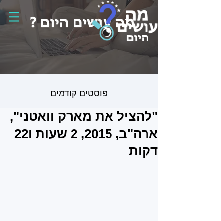
פוסטים קודמים
"להציל את מארק וואטני",
ארה"ב, 2015, 2 שעות ו22
דקות