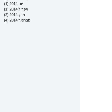
יוני 2014
(1)
פוס
אפריל 2014
(1)
פוס
מרץ 2014
(2)
2 פוסטים
פברואר 2014
(4)
4 פוסטים