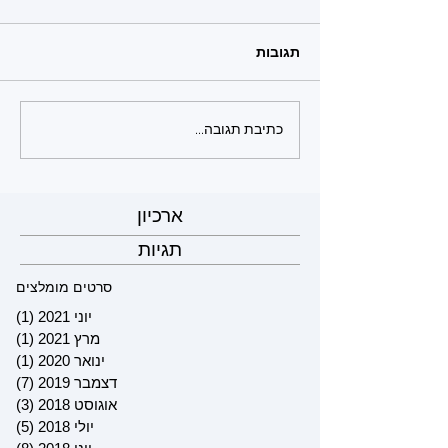
תגובות
כתיבת תגובה...
ארכיון
תגיות
סרטים מומלצים
יוני 2021
(1)
פוס
מרץ 2021
(1)
פוס
ינואר 2020
(1)
פוס
דצמבר 2019
(7)
7 פוסטים
אוגוסט 2018
(3)
3 פוסטים
יולי 2018
(5)
5 פוסטים