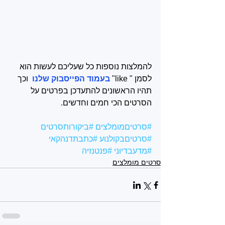
להמלצות נוספות כל שעליכם לעשות הוא 
לסמן " like" 
בעמוד הפייסבוק שלנו 
 וכך 
תהיו הראשונים להתעדכן בפרטים על 
הסרטים הכי חמים וחדשים.
#סרטיםמומלצים
#ביקורותסרטים
#סרטיםבקולנוע
#כתבתדנהקאי
#מדעבדיוני
#פנטנזיה
סרטים מומלצים