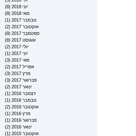
יוני 2018
(8)
8 פוסטים
מאי 2018
(8)
8 פוסטים
נובמבר 2017
(1)
פוס
אוקטובר 2017
(2)
2 פוסטים
ספטמבר 2017
(8)
8 פוסטים
אוגוסט 2017
(8)
8 פוסטים
יולי 2017
(2)
2 פוסטים
יוני 2017
(1)
פוס
מאי 2017
(3)
3 פוסטים
אפריל 2017
(2)
2 פוסטים
מרץ 2017
(3)
3 פוסטים
פברואר 2017
(3)
3 פוסטים
ינואר 2017
(2)
2 פוסטים
דצמבר 2016
(1)
פוס
נובמבר 2016
(1)
פוס
אוקטובר 2016
(2)
2 פוסטים
מרץ 2016
(1)
פוס
פברואר 2016
(1)
פוס
ינואר 2016
(2)
2 פוסטים
אוקטובר 2015
(1)
פוס