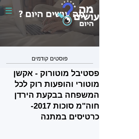
פוסטים קודמים
פסטיבל מוטורוק - אקשן
מוטורי והופעות רוק לכל
המשפחה בבקעת הירדן
חוה"מ סוכות 2017-
כרטיסים במתנה