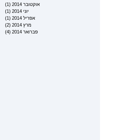
אוקטובר 2014
(1)
פוס
יוני 2014
(1)
פוס
אפריל 2014
(1)
פוס
מרץ 2014
(2)
2 פוסטים
פברואר 2014
(4)
4 פוסטים