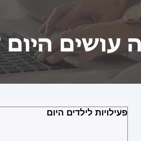
פעילויות לילדים היום