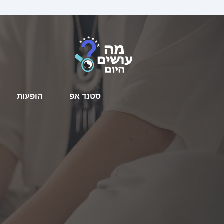
סטנד אפ
הופעות