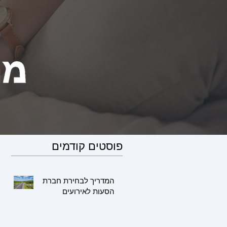
פוסטים קודמים
המדריך לבחירת חברת
הסעות לאירועים