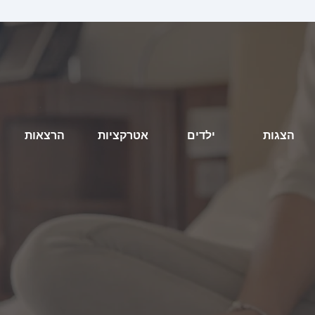
הצגות
ילדים
אטרקציות
הרצאות