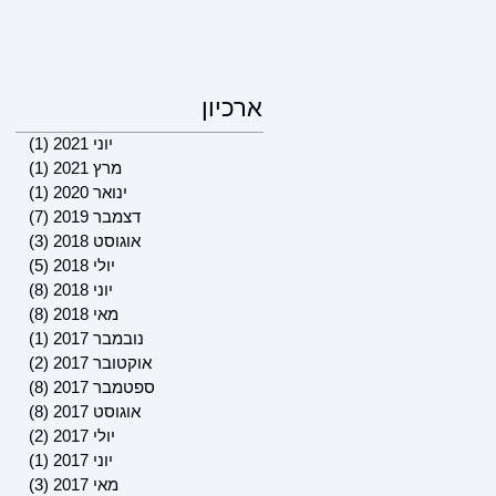
ארכיון
יוני 2021
(1)
פוסט 
מרץ 2021
(1)
פוסט 
ינואר 2020
(1)
פוסט 
דצמבר 2019
(7)
7 פוסטים
אוגוסט 2018
(3)
3 פוסטים
יולי 2018
(5)
5 פוסטים
יוני 2018
(8)
8 פוסטים
מאי 2018
(8)
8 פוסטים
נובמבר 2017
(1)
פוסט 
אוקטובר 2017
(2)
2 פוסטים
ספטמבר 2017
(8)
8 פוסטים
אוגוסט 2017
(8)
8 פוסטים
יולי 2017
(2)
2 פוסטים
יוני 2017
(1)
פוסט 
מאי 2017
(3)
3 פוסטים