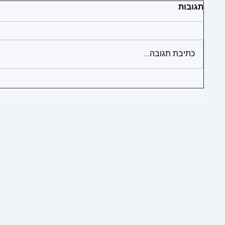
תגובות
1
כתיבת תגובה...
1
1
1
1
1
1
1