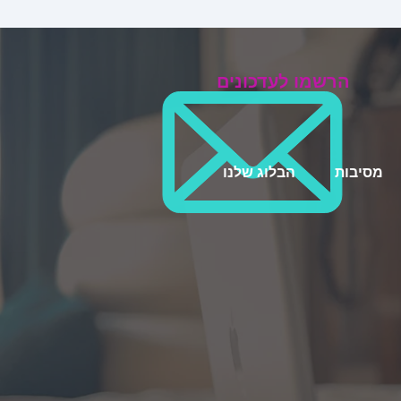
הרשמו לעדכונים
מסיבות
הבלוג שלנו