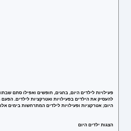
פעילויות לילדים היום, בחגים, חופשים ואפילו סתם שבתו
להעסיק את הילדים בפעילויות ואטרקציות לילדים. הפעם נ
היום; אטרקציות ופעילויות לילדים המתרחשות בימים אלו 
הצגות ילדים היום 