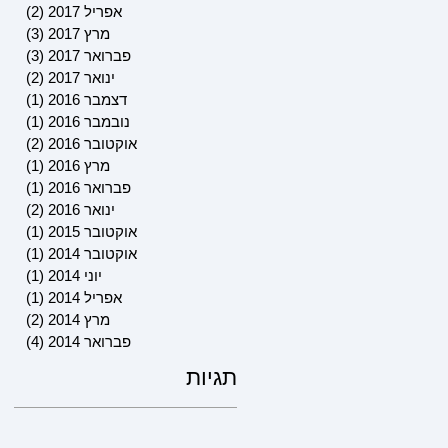
אפריל 2017
(2)
2 פוסטים
מרץ 2017
(3)
3 פוסטים
פברואר 2017
(3)
3 פוסטים
ינואר 2017
(2)
2 פוסטים
דצמבר 2016
(1)
פוסט 
נובמבר 2016
(1)
פוסט 
אוקטובר 2016
(2)
2 פוסטים
מרץ 2016
(1)
פוסט 
פברואר 2016
(1)
פוסט 
ינואר 2016
(2)
2 פוסטים
אוקטובר 2015
(1)
פוסט 
אוקטובר 2014
(1)
פוסט 
יוני 2014
(1)
פוסט 
אפריל 2014
(1)
פוסט 
מרץ 2014
(2)
2 פוסטים
פברואר 2014
(4)
4 פוסטים
תגיות