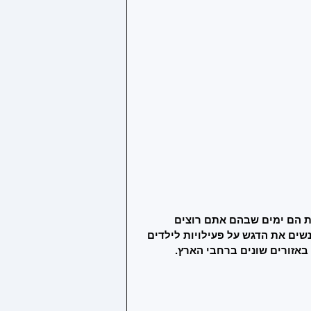
ת הם ימים שבהם אתם רוצים 
שים את הדגש על פעילויות לילדים 
באזורים שונים ברחבי הארץ. 