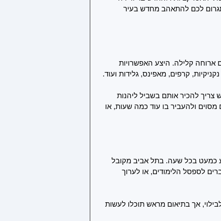
תגרום לכם להתאהב מחדש בעיר 
 ארוחה קלילה. היצע האפשרויות 
קניקיות, קרפים, מאפינס, גלידות ועוד. 
ש צריך להכיר אותם בשביל ליהנות 
וים ולהעביר בו עוד כמה שעות, או 
 כמעט בכל שעה. בתל אביב מקובל 
ים לספסל הלימודים, או לערוך 
ילוי, אך בתיאום מראש תוכלו לעשות 