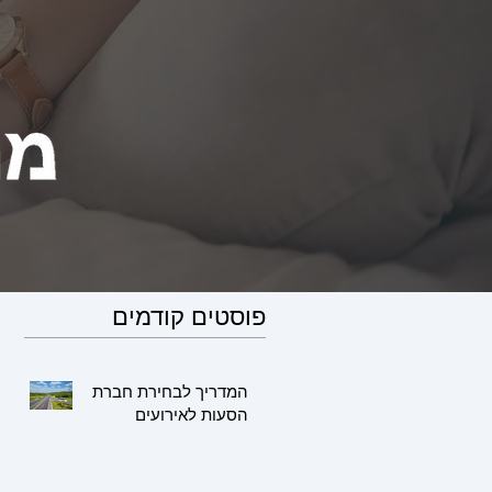
פוסטים קודמים
המדריך לבחירת חברת
הסעות לאירועים