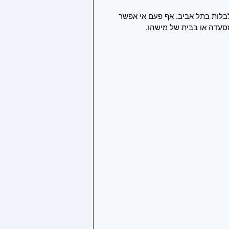
בלות בתל אביב. אף פעם אי אפשר 
סעדה או בבית של מישהו. 