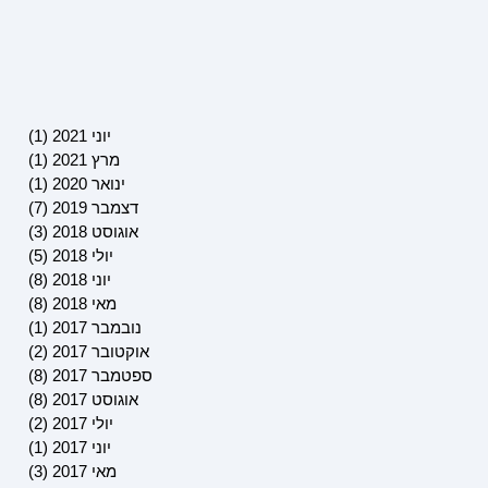
יוני 2021
(1)
פוסט 
מרץ 2021
(1)
פוסט 
ינואר 2020
(1)
פוסט 
דצמבר 2019
(7)
7 פוסטים
אוגוסט 2018
(3)
3 פוסטים
יולי 2018
(5)
5 פוסטים
יוני 2018
(8)
8 פוסטים
מאי 2018
(8)
8 פוסטים
נובמבר 2017
(1)
פוסט 
אוקטובר 2017
(2)
2 פוסטים
ספטמבר 2017
(8)
8 פוסטים
אוגוסט 2017
(8)
8 פוסטים
יולי 2017
(2)
2 פוסטים
יוני 2017
(1)
פוסט 
מאי 2017
(3)
3 פוסטים