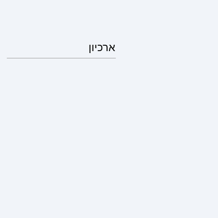
ארכיון