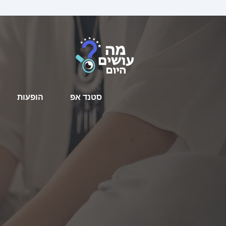
סטנד אפ
הופעות