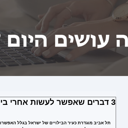
3 דברים שאפשר לעשות אחרי בילוי מוצלח בתל אביב
תל אביב מוגדרת כעיר הבילויים של ישראל בגלל האפשרוי