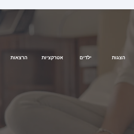
הצגות
ילדים
אטרקציות
הרצאות