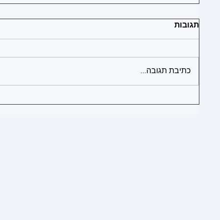
תגובות
1
1
כתיבת תגובה...
1
1
1
1
1
1