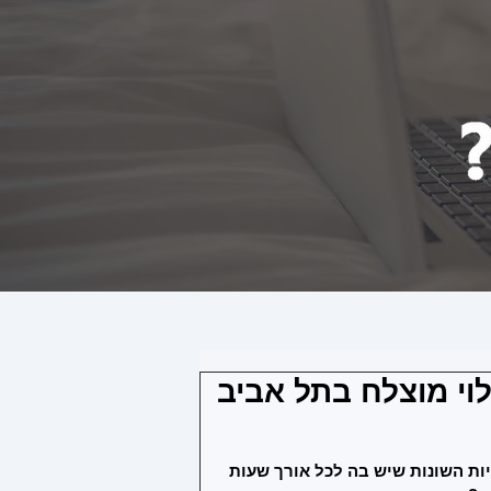
ות השונות שיש בה לכל אורך שעות 