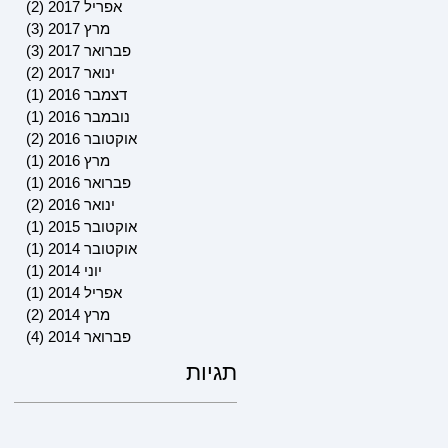
אפריל 2017
(2)
2 פוסטים
מרץ 2017
(3)
3 פוסטים
פברואר 2017
(3)
3 פוסטים
ינואר 2017
(2)
2 פוסטים
דצמבר 2016
(1)
פוסט 
נובמבר 2016
(1)
פוסט 
אוקטובר 2016
(2)
2 פוסטים
מרץ 2016
(1)
פוסט 
פברואר 2016
(1)
פוסט 
ינואר 2016
(2)
2 פוסטים
אוקטובר 2015
(1)
פוסט 
אוקטובר 2014
(1)
פוסט 
יוני 2014
(1)
פוסט 
אפריל 2014
(1)
פוסט 
מרץ 2014
(2)
2 פוסטים
פברואר 2014
(4)
4 פוסטים
תגיות