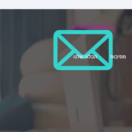
הרשמו לעדכונים
מסיבות
הבלוג שלנו