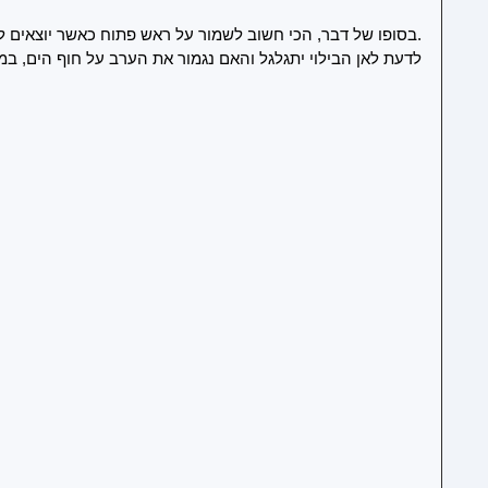
.בסופו של דבר, הכי חשוב לשמור על ראש פתוח כאשר יוצאים ל
לדעת לאן הבילוי יתגלגל והאם נגמור את הערב על חוף הים, במ