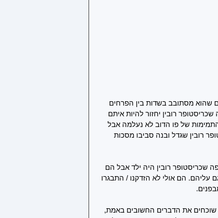
ם שהוא מסתובב בשדות בין הפרחים 
כריסטופר רובין יחזור להיות איתם 
התמימות של פו הדוב לא נעלמה אבל 
ופר רובין שגדל ובנה סביבו מסכות 
 שכריסטופר רובין היה ילד אבל הם 
 עליהם. הם אולי לא הזדקנו / התבגרו 
בפנים.
 שוכחים את הדברים החשובים באמת, 