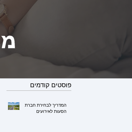
פוסטים קודמים
המדריך לבחירת חברת
הסעות לאירועים