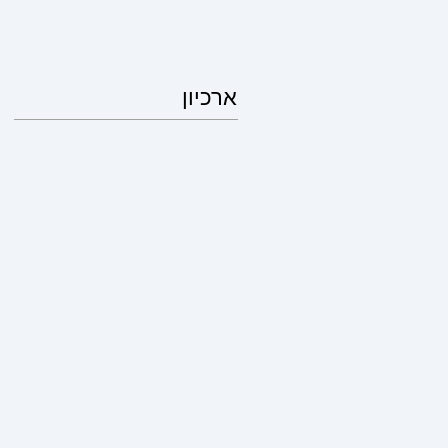
ארכיון