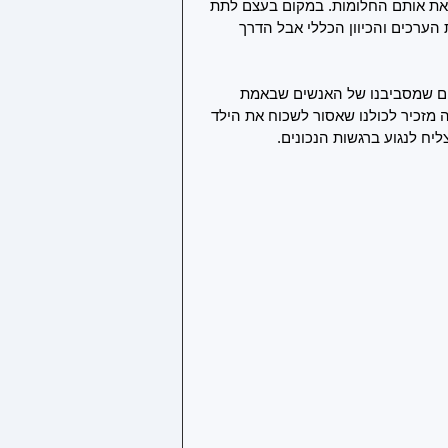
ו את אותם החלומות. במקום בעצם לתת 
ערכים והכיוון הכללי אבל הדרך 
ם שמסביבנו של האנשים שבאמת 
 מזכיר לכולנו שאסור לשכוח את הילד 
ח לנגוע ברגשות הנכונים.