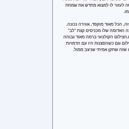
נסה לעזור לו למצוא מחדש את שמחת 
ו.
, הכל מאוד מוקפד, אווירה נכונה. 
ה האדומה שלו מכניסים קצת "לב" 
הצילום הקולנועי ברמה מאוד גבוהה 
ום וגם כשהסצנות היו עם הדמויות 
 שזה שחקן אמיתי שניצב ממול. 