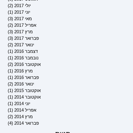
יולי 2017
(2)
2 פוסטים
יוני 2017
(1)
פוסט 
מאי 2017
(3)
3 פוסטים
אפריל 2017
(2)
2 פוסטים
מרץ 2017
(3)
3 פוסטים
פברואר 2017
(3)
3 פוסטים
ינואר 2017
(2)
2 פוסטים
דצמבר 2016
(1)
פוסט 
נובמבר 2016
(1)
פוסט 
אוקטובר 2016
(2)
2 פוסטים
מרץ 2016
(1)
פוסט 
פברואר 2016
(1)
פוסט 
ינואר 2016
(2)
2 פוסטים
אוקטובר 2015
(1)
פוסט 
אוקטובר 2014
(1)
פוסט 
יוני 2014
(1)
פוסט 
אפריל 2014
(1)
פוסט 
מרץ 2014
(2)
2 פוסטים
פברואר 2014
(4)
4 פוסטים