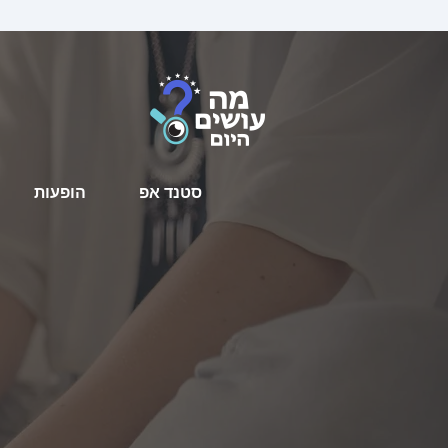
סטנד אפ
הופעות