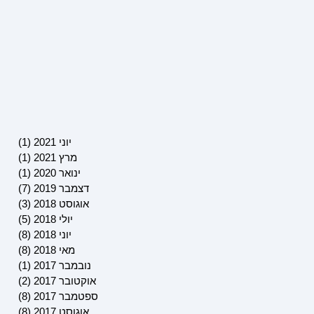
יוני 2021
(1)
פוסט 
מרץ 2021
(1)
פוסט 
ינואר 2020
(1)
פוסט 
דצמבר 2019
(7)
7 פוסטים
אוגוסט 2018
(3)
3 פוסטים
יולי 2018
(5)
5 פוסטים
יוני 2018
(8)
8 פוסטים
מאי 2018
(8)
8 פוסטים
נובמבר 2017
(1)
פוסט 
אוקטובר 2017
(2)
2 פוסטים
ספטמבר 2017
(8)
8 פוסטים
אוגוסט 2017
(8)
8 פוסטים