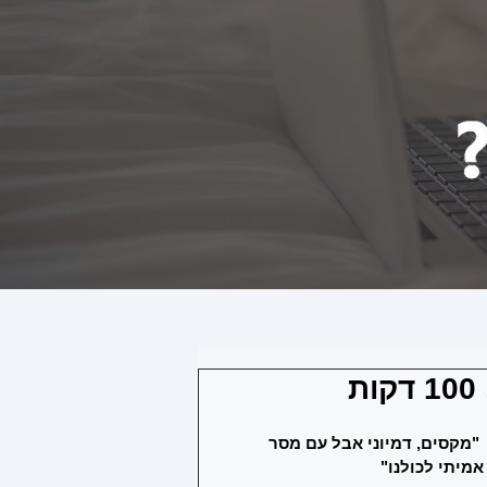
 "מקסים, דמיוני אבל עם מסר 
אמיתי לכולנו"