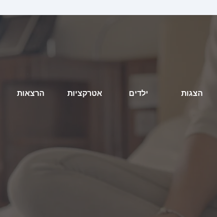
הצגות
ילדים
אטרקציות
הרצאות