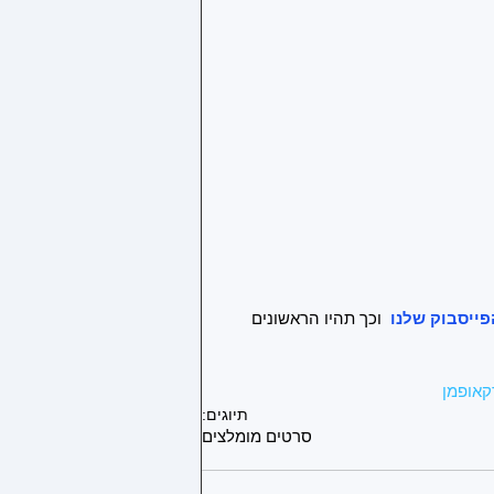
ייסבוק שלנו 
 וכך תהיו הראשונים 
אופמן
תיוגים:
סרטים מומלצים