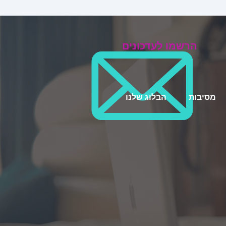
הרשמו לעדכונים
מסיבות
הבלוג שלנו