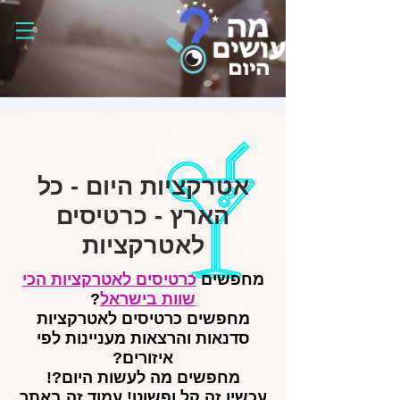
אטרקציות היום - כל
הארץ - כרטיסים
לאטרקציות
מחפשים
כרטיסים לאטרקציות הכי
שוות בישראל
?
מחפשים כרטיסים לאטרקציות
סדנאות והרצאות מעניינות לפי
איזורים?
מחפשים מה לעשות היום?!
עכשיו זה קל ופשוט! עמוד זה באתר