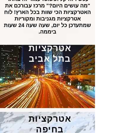
"מה עושים היום?" מרכז עבורכם את
האטרקציות הכי שוות בכל הארץ! לוח
אטרקציות מגניבות ומקוריות
שמתעדכן כל יום, שעה שעה 24 שעות
ביממה.
אטרקציות
בתל אביב
אטרקציות
בחיפה