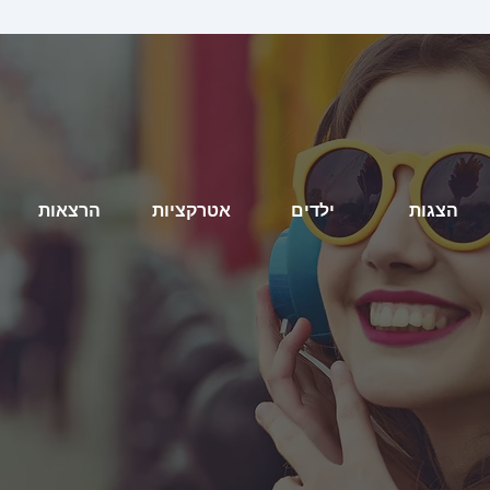
הצגות
ילדים
אטרקציות
הרצאות