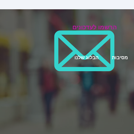
הרשמו לעדכונים
מסיבות
הבלוג שלנו