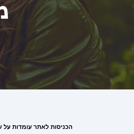
הכניסות לאתר עומדות על ע