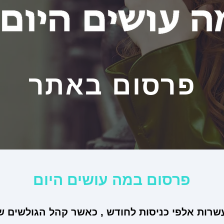
פרסום באתר
פרסום במה עושים היום
שרות אלפי כניסות לחודש , כאשר קהל הגולשים שלנ