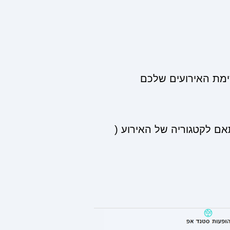
מת האירועים שלכם
ם לקטגוריה של האירוע (