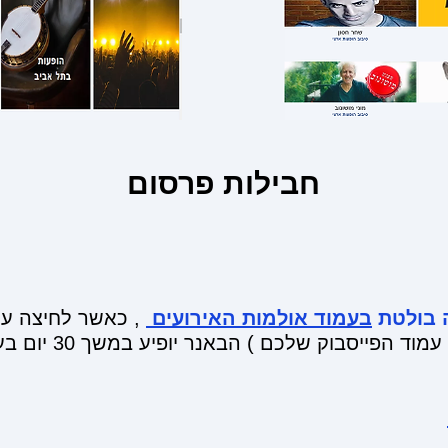
חבילות פרסום
 בולטת
בעמוד אולמות האירועים
, כאשר לחיצה ע
 שלכם ) הבאנר יופיע במשך 30 יום בעמוד אולמות האירועים .