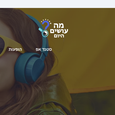
סטנד אפ
הופעות