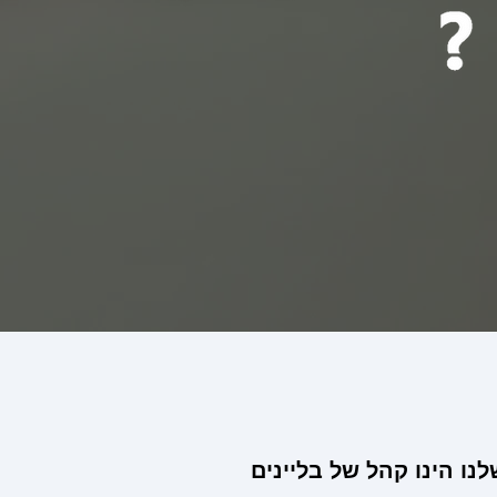
ו הינו קהל של בליינים