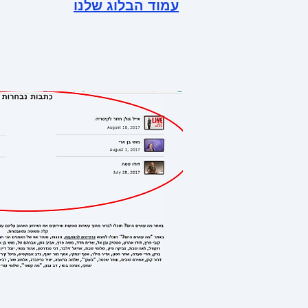
עמוד הבלוג שלנו