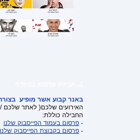
1. חבילת פרסום בסיסית
באנר קבוע אשר מופיע בצורה
האירועים שלכם( לאתר שלכם / עמוד הפייסבוק
החבילה כוללת:
-
פרסום בעמוד הפייסבוק שלנו
-
פרסום בקבוצת הפייסבוק שלנו