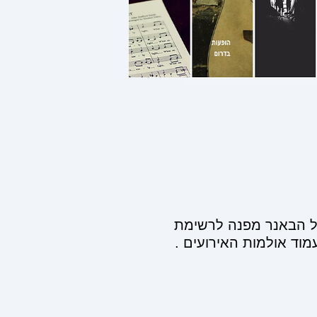
ל הבאנר מפנה לרשימת