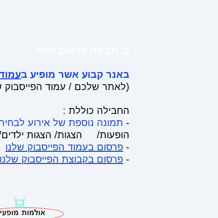
2. חבילת פרסום כסף
באנר קבוע אשר מופיע
ב
עמוד 
(לאתר שלכם / עמוד הפייסבוק שלכם 
החבילה כוללת :
-
תמונה נוספת של אירוע לבחירת
הופעות/ הצגות/ הצגות ילדים/ 
-
פרסום בעמוד הפייסבוק שלנו
-
פרסום בקבוצת הפייסבוק שלנו