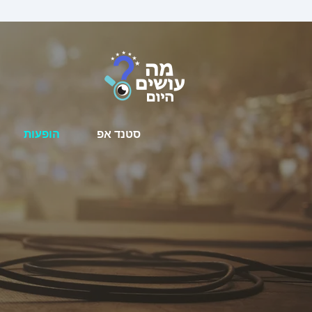
סטנד אפ
הופעות