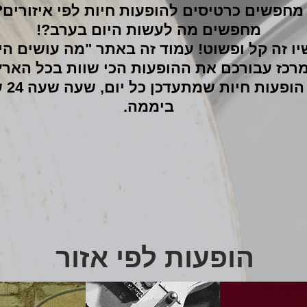
מחפשים כרטיסים להופעות חיות לפי איזורים?
מחפשים מה לעשות היום בערב?!
ו זה קל ופשוט! עמוד זה באתר "מה עושים הי
רכז עבורכם את ההופעות הכי שוות בכל הארץ
לוח הופע
ביממה.
הופעות לפי אזור