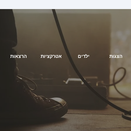
הצגות
ילדים
אטרקציות
הרצאות