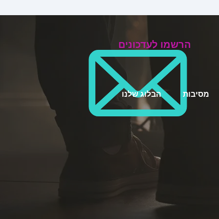
הרשמו לעדכונים
מסיבות
הבלוג שלנו