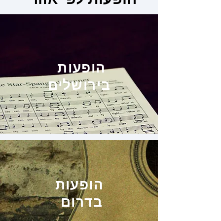
הופעות
בירושלים
הופעות
בדרום