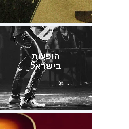
הופעות
בישראל