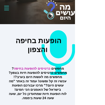
הופעות בחיפה
והצפון
מחפשים
כרטיסים להופעות בחיפה
?
מחפשים כרטיסים להופעות חיות בצפון?
מחפשים מה לעשות היום בערב?!
עכשיו זה קל ופשוט! עמוד זה באתר "מה
עושים היום?" מרכז עבורכם הופעות
בישראל של האומנים הכי חמים!
לוח הופעות חיות שמתעדכן כל יום, שעה
שעה 24 שעות ביממה.