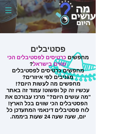
פסטיבלים
מחפשים
כרטיסים לפסטיבלים הכי
שווים בישראל
?
מחפשים כרטיסים לפסטיבלים
מגניבים לפי איזורים?
מחפשים מה לעשות היום?!
עכשיו זה קל ופשוט! עמוד זה באתר
"מה עושים היום?" מרכז עבורכם את
הפסטיבלים הכי שווים בכל הארץ!
לוח פסטיבלים דינאמי המתעדכן כל
יום, שעה שעה 24 שעות ביממה.