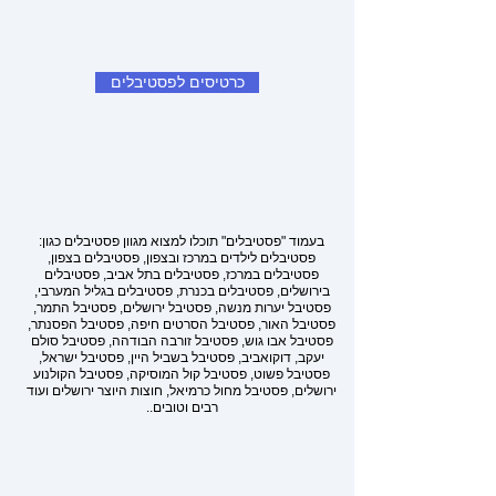
כרטיסים לפסטיבלים
בעמוד "פסטיבלים" תוכלו למצוא מגוון פסטיבלים כגון:
פסטיבלים לילדים במרכז ובצפון, פסטיבלים בצפון,
פסטיבלים במרכז, פסטיבלים בתל אביב, פסטיבלים
בירושלים, פסטיבלים בכנרת, פסטיבלים בגליל המערבי,
פסטיבל יערות מנשה, פסטיבל ירושלים, פסטיבל התמר,
פסטיבל האור, פסטיבל הסרטים חיפה, פסטיבל הפסנתר,
פסטיבל אבו גוש, פסטיבל זורבה הבודהה, פסטיבל סולם
יעקב, דוקואביב, פסטיבל בשביל היין, פסטיבל ישראל,
פסטיבל פשוט, פסטיבל קול המוסיקה, פסטיבל הקולנוע
ירושלים, פסטיבל מחול כרמיאל, חוצות היוצר ירושלים ועוד
רבים וטובים..