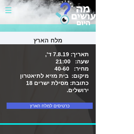
מלח הארץ
תאריך:
7.8.19 ד',
שעה: 21:00
מחיר: 40-60
מיקום: בית מזיא לתיאטרון
כתובת: מסילת ישרים 18
ירושלים.
כרטיסים למלח הארץ