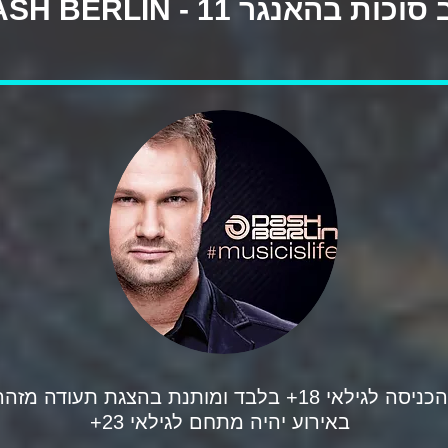
הכניסה לגילאי 18+ בלבד ומותנת בהצגת תעודה מזהה
באירוע יהיה מתחם לגילאי 23+