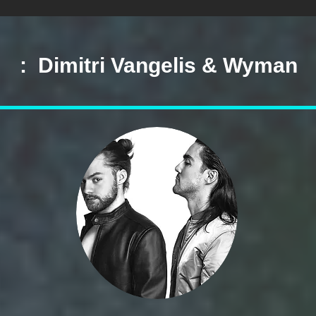
: Dimitri Vangelis & Wyman