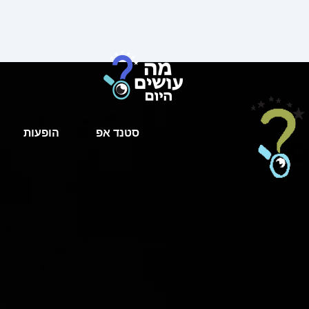
סטנד אפ
הופעות