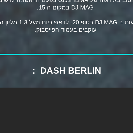
DJ MAG במקום ה 15.
עוקבים בעמוד הפייסבוק.
:
DASH BERLIN