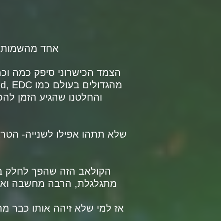
אחד מהשמות שחוזרים ועולים
הצמד הכישרוני סיפק כמה וכמ
והחלטנו שהגיע הזמן להכ
הקולאב הזה שהפך לחלק בל
מתגלגלת, הרבה מחשבה ואין 
אז למי שלא זיהה אותו כבר מה