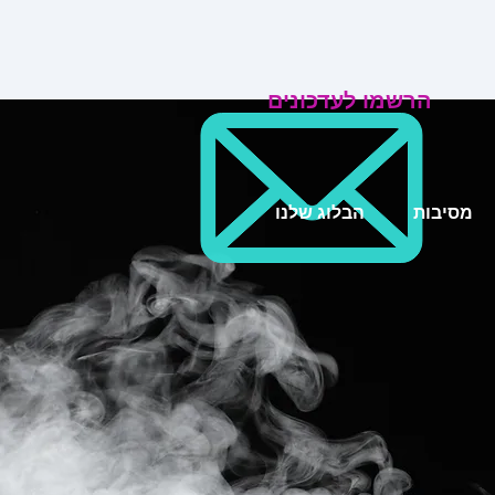
הרשמו לעדכונים
מסיבות
הבלוג שלנו