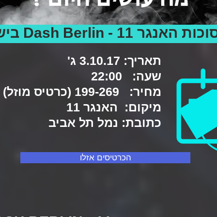
תאריך: 3.10.17 ג'
שעה: 22:00
מחיר: 199-269 (כרטיס מוזל)
מיקום: האנגר 11
כתובת: נמל תל אביב
הכרטיסים אזלו