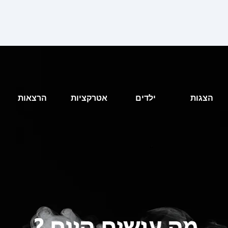
הצגות
ילדים
אטרקציות
הרצאות