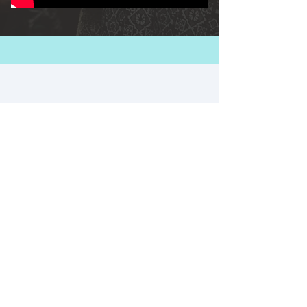
מי אנחנו
פרסום באתר
הופעות
צור קשר
הבלוג שלנו
סטנדאפ
ניוזלטר
אטרקציות
הרצאות