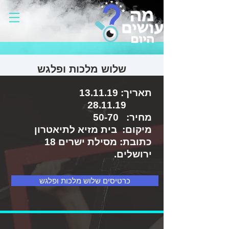
שלוש מלכות ופלגש
תאריך: 13.11.19
28.11.19
מחיר: 50-70
מיקום: בית מזיא לתיאטרון
כתובת: מסילת ישרים 18
ירושלים.
כרטיסים שלוש מלכות ופלגש