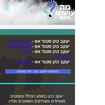
יעקב כהן - סטנד אפ
יעקב כהן סטנד אפ -
לוח הופעות
יעקב כהן סטנד אפ -
שעות מופעים
יעקב כהן סטנד אפ -
מחירי
כרטיסים
יעקב כהן סטנד אפ -
הופעות
כרטיסים ליעקב כהן - לוח הופעות
יעקב כהן במופע הכולל טקסטים
מטורפים ומצחיקים השאובים מחייו.