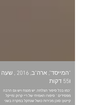
"המייסד", ארה"ב, 2016 , שעה
ו55 דקות
"כמו בכל סיפור הצלחה, יש מנצח ויש גם הרבה