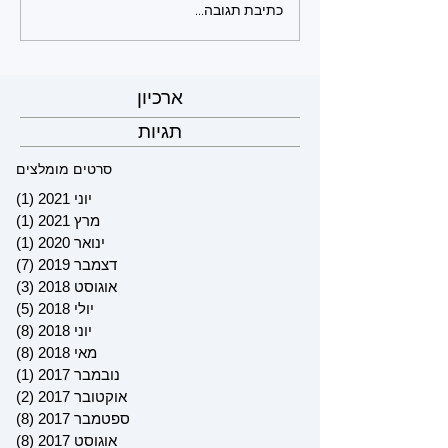
כתיבת תגובה...
ארכיון
תגיות
סרטים מומלצים
יוני 2021
(1)
פוס
מרץ 2021
(1)
פוס
ינואר 2020
(1)
פוס
דצמבר 2019
(7)
7 פוסטים
אוגוסט 2018
(3)
3 פוסטים
יולי 2018
(5)
5 פוסטים
יוני 2018
(8)
8 פוסטים
מאי 2018
(8)
8 פוסטים
נובמבר 2017
(1)
פוס
אוקטובר 2017
(2)
2 פוסטים
ספטמבר 2017
(8)
8 פוסטים
אוגוסט 2017
(8)
8 פוסטים