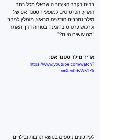
רבים בקרב הציבור הישראלי מכל רחבי 
הארץ. הכרטיסים למופעי הסטנד אפ של 
מילר נמכרים חודשים מראש, מומלץ למהר 
ולרכוש כרטיס בהזמנה בטוחה דרך האתר 
"מה עושים היום?".
אדיר מילר סטנד אפ:
https://www.youtube.com/watch?
v=Xev0dvW51Yk
לעידכונים נוספים בנושא תרבות ובילויים 