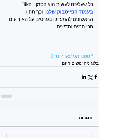
כל שעליכם לעשות הוא לסמן " like" 
בעמוד הפייסבוק שלנו 
וכך תהיו 
הראשונים להתעדכן בפרטים על האירועים 
הכי חמים וחדשים.
#סטנדאפ
#אדירמילר
בלוג מה עושים היום
תגובות