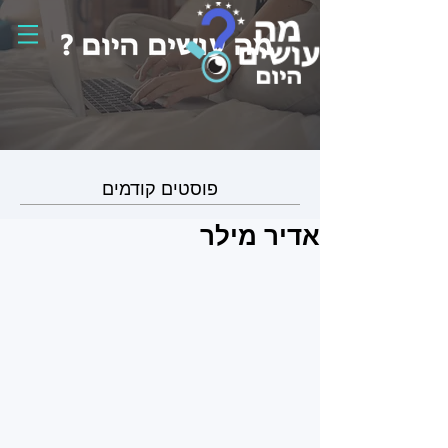
פוסטים קודמים
אדיר מילר