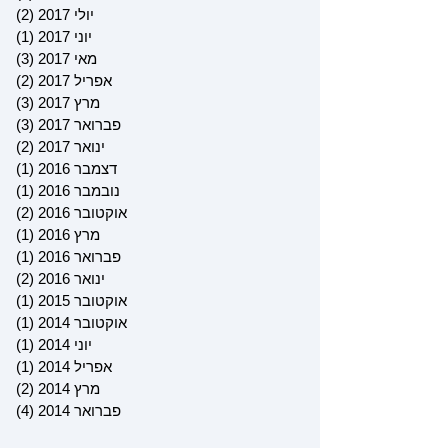
יולי 2017
(2)
2 פוסטים
יוני 2017
(1)
פוס
מאי 2017
(3)
3 פוסטים
אפריל 2017
(2)
2 פוסטים
מרץ 2017
(3)
3 פוסטים
פברואר 2017
(3)
3 פוסטים
ינואר 2017
(2)
2 פוסטים
דצמבר 2016
(1)
פוס
נובמבר 2016
(1)
פוס
אוקטובר 2016
(2)
2 פוסטים
מרץ 2016
(1)
פוס
פברואר 2016
(1)
פוס
ינואר 2016
(2)
2 פוסטים
אוקטובר 2015
(1)
פוס
אוקטובר 2014
(1)
פוס
יוני 2014
(1)
פוס
אפריל 2014
(1)
פוס
מרץ 2014
(2)
2 פוסטים
פברואר 2014
(4)
4 פוסטים