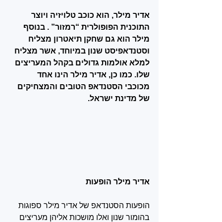
אדיר מילר, הוא כוכב טלויזיה ויוצר 
התוכנית הפופולרית “רמזור” . בנוסף 
מילר הוא גם שחקן תיאטרון מצליח 
וסטנדאפיסט שנון במיוחד, אשר מצליח 
למלא אולמות גדולים בקהל המעריצים 
שלו. כמו כן, אדיר מילר הינו אחד 
מכוכבי הסטנדאפ הטובים והמצחיקים 
של מדינת ישראל.
אדיר מילר הופעות
הופעות הסטנדאפ של אדיר מילר ספוגות 
בהומור שנון ואלו מושכות אליהן מעריצים 