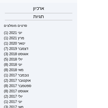
ארכיון
תגיות
סרטים מומלצים
יוני 2021
(1)
פוס
מרץ 2021
(1)
פוס
ינואר 2020
(1)
פוס
דצמבר 2019
(7)
7 פוסטים
אוגוסט 2018
(3)
3 פוסטים
יולי 2018
(5)
5 פוסטים
יוני 2018
(8)
8 פוסטים
מאי 2018
(8)
8 פוסטים
נובמבר 2017
(1)
פוס
אוקטובר 2017
(2)
2 פוסטים
ספטמבר 2017
(8)
8 פוסטים
אוגוסט 2017
(8)
8 פוסטים
יולי 2017
(2)
2 פוסטים
יוני 2017
(1)
פוס
מאי 2017
(3)
3 פוסטים