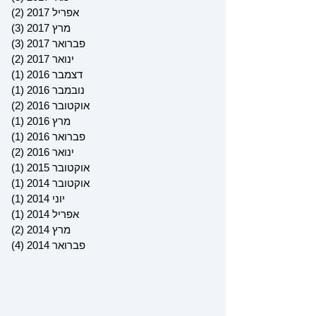
אפריל 2017
(2)
2 פוסטים
מרץ 2017
(3)
3 פוסטים
פברואר 2017
(3)
3 פוסטים
ינואר 2017
(2)
2 פוסטים
דצמבר 2016
(1)
פוס
נובמבר 2016
(1)
פוס
אוקטובר 2016
(2)
2 פוסטים
מרץ 2016
(1)
פוס
פברואר 2016
(1)
פוס
ינואר 2016
(2)
2 פוסטים
אוקטובר 2015
(1)
פוס
אוקטובר 2014
(1)
פוס
יוני 2014
(1)
פוס
אפריל 2014
(1)
פוס
מרץ 2014
(2)
2 פוסטים
פברואר 2014
(4)
4 פוסטים