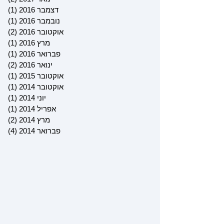
דצמבר 2016
(1)
פוס
נובמבר 2016
(1)
פוס
אוקטובר 2016
(2)
2 פוסטים
מרץ 2016
(1)
פוס
פברואר 2016
(1)
פוס
ינואר 2016
(2)
2 פוסטים
אוקטובר 2015
(1)
פוס
אוקטובר 2014
(1)
פוס
יוני 2014
(1)
פוס
אפריל 2014
(1)
פוס
מרץ 2014
(2)
2 פוסטים
פברואר 2014
(4)
4 פוסטים