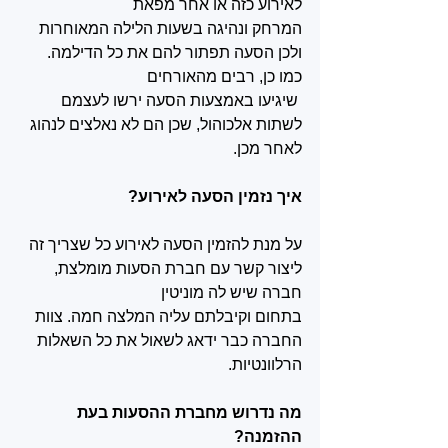
לאירוע כזה או אחר מפאת 
המרחק ונהיגה בשעות הלילה המאוחרות 
ולכן הסעה תפתור להם את כל הדילמה. 
כמו כן, רבים מהאורחים
 שיגיעו באמצעות הסעה ירשו לעצמם 
לשתות אלכוהול, שכן הם לא נאלצים לנהוג 
לאחר מכן.
איך נזמין הסעה לאירוע? 
על מנת להזמין הסעה לאירוע כל שצריך זה 
ליצור קשר עם חברת הסעות מומלצת, 
חברה שיש לה מוניטין 
בתחום וקיבלתם עליה המלצה חמה. צוות 
החברה כבר ידאג לשאול את כל השאלות 
הרלוונטיות. 
מה נדרוש מחברת ההסעות בעת 
ההזמנה?