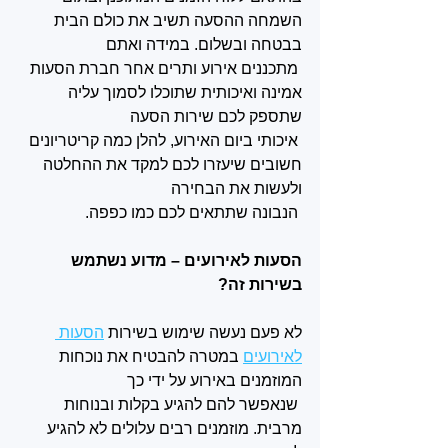
השמחה ההסעה תשיב את כולם הבית 
בבטחה ובשלום. במידה ואתם
 מתכננים אירוע ותרים אחר חברת הסעות 
אמינה ואיכותית שתוכלו לסמוך עליה 
שתספק לכם שירות הסעה
 איכותי ביום האירוע, להלן כמה קריטריונים 
חשובים שיעזרו לכם למקד את ההחלטה 
ולעשות את הבחירה
 הנבונה שתתאים לכם כמו כפפה. 
הסעות לאירועים – מדוע נשתמש 
בשירות זה?
לא פעם נעשה שימוש בשירות 
הסעות 
לאירועים
 במטרה להבטיח את נוכחות 
המוזמנים באירוע על ידי כך
 שנאפשר להם להגיע בקלות ובנוחות 
מרבית. מוזמנים רבים עלולים לא להגיע 