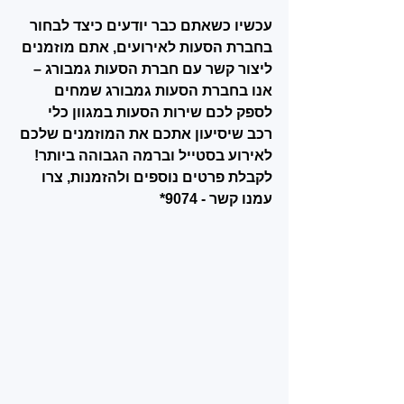
עכשיו כשאתם כבר יודעים כיצד לבחור 
בחברת הסעות לאירועים, אתם מוזמנים 
ליצור קשר עם חברת הסעות גמבורג – 
אנו בחברת הסעות גמבורג שמחים 
לספק לכם שירות הסעות במגוון כלי 
רכב שיסיעון אתכם את המוזמנים שלכם 
לאירוע בסטייל וברמה הגבוהה ביותר! 
לקבלת פרטים נוספים ולהזמנות, צרו 
עמנו קשר - 9074*