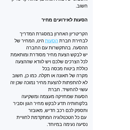
חשוב.
הסעות לאירועים מחיר 
הקריטריון האחרון במסגרת המדריך 
לבחירת חברת 
הסעות
 הינו, המחיר של 
ההסעה. בהתקשרות עם החברה
יש לבקש הצעת מחיר מסודרת ומותאמת 
לכל הצרכים שלכם ויש לוודא שההצעה 
כוללת ביטוח מכסה בכל 
מקרה של תאונה או תקלה. כמו כן, חשוב 
לא להתפתות להצעת מחיר נמוכה שכן זה 
עשוי להחשיד. חברת 
הסעות שמחזיקה מעצמה ומשקיעה 
בלקוחותיה תדע לבקש מחיר הגון וסביר 
ותספק לכם רכב חדיש, מאובזר
 עם כל הטכנולוגיה המתקדמת לחוויית 
נסיעה נעימה במיוחד. 