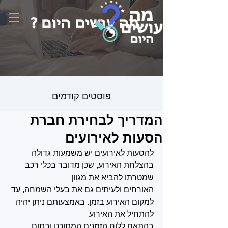
פוסטים קודמים
המדריך לבחירת חברת
הסעות לאירועים
להסעות לאירועים יש משמעות גדולה 
בהצלחת האירוע, שכן מדובר בכלי רכב 
שמטרתו להביא את מגוון
האורחים ולעיתים גם את בעלי השמחה, עד 
למקום האירוע בזמן. באמצעותם ניתן יהיה 
להתחיל את האירוע 
בהתאם ללוח הזמנים המתוכנן ובתום 