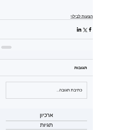
הצעות לבילוי
תגובות
כתיבת תגובה...
ארכיון
תגיות