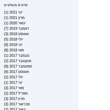
סרטים מומלצים
יוני 2021
(1)
פוס
מרץ 2021
(1)
פוס
ינואר 2020
(1)
פוס
דצמבר 2019
(7)
7 פוסטים
אוגוסט 2018
(3)
3 פוסטים
יולי 2018
(5)
5 פוסטים
יוני 2018
(8)
8 פוסטים
מאי 2018
(8)
8 פוסטים
נובמבר 2017
(1)
פוס
אוקטובר 2017
(2)
2 פוסטים
ספטמבר 2017
(8)
8 פוסטים
אוגוסט 2017
(8)
8 פוסטים
יולי 2017
(2)
2 פוסטים
יוני 2017
(1)
פוס
מאי 2017
(3)
3 פוסטים
אפריל 2017
(2)
2 פוסטים
מרץ 2017
(3)
3 פוסטים
פברואר 2017
(3)
3 פוסטים
ינואר 2017
(2)
2 פוסטים