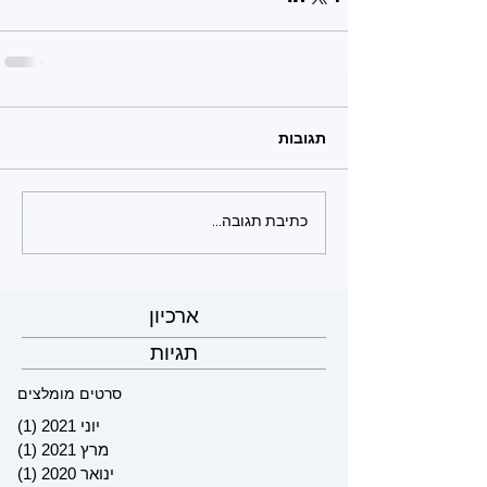
תגובות
כתיבת תגובה...
ארכיון
תגיות
סרטים מומלצים
יוני 2021
(1)
פוס
מרץ 2021
(1)
פוס
ינואר 2020
(1)
פוס