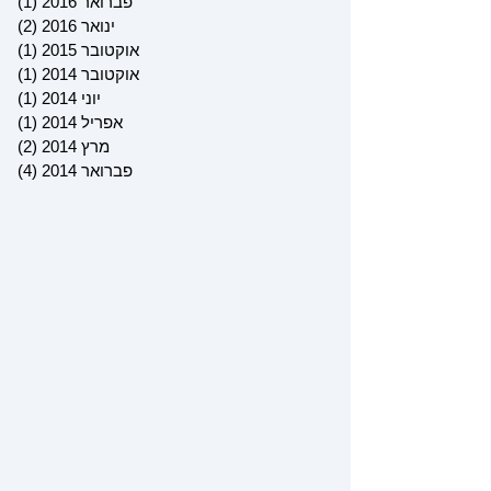
פברואר 2016
(1)
פוס
ינואר 2016
(2)
2 פוסטים
אוקטובר 2015
(1)
פוס
אוקטובר 2014
(1)
פוס
יוני 2014
(1)
פוס
אפריל 2014
(1)
פוס
מרץ 2014
(2)
2 פוסטים
פברואר 2014
(4)
4 פוסטים