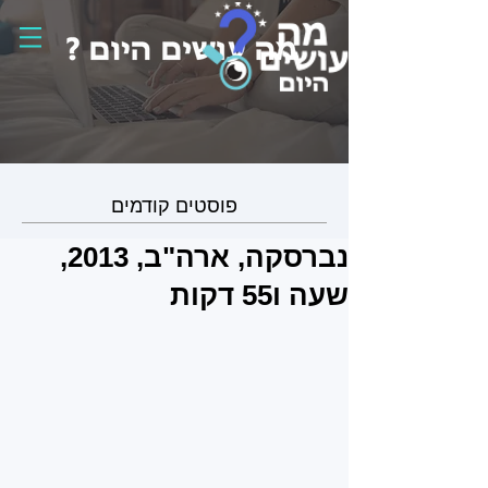
פוסטים קודמים
נברסקה, ארה"ב, 2013,
שעה ו55 דקות