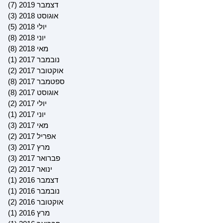
דצמבר 2019
(7)
7 פוסטים
אוגוסט 2018
(3)
3 פוסטים
יולי 2018
(5)
5 פוסטים
יוני 2018
(8)
8 פוסטים
מאי 2018
(8)
8 פוסטים
נובמבר 2017
(1)
פוס
אוקטובר 2017
(2)
2 פוסטים
ספטמבר 2017
(8)
8 פוסטים
אוגוסט 2017
(8)
8 פוסטים
יולי 2017
(2)
2 פוסטים
יוני 2017
(1)
פוס
מאי 2017
(3)
3 פוסטים
אפריל 2017
(2)
2 פוסטים
מרץ 2017
(3)
3 פוסטים
פברואר 2017
(3)
3 פוסטים
ינואר 2017
(2)
2 פוסטים
דצמבר 2016
(1)
פוס
נובמבר 2016
(1)
פוס
אוקטובר 2016
(2)
2 פוסטים
מרץ 2016
(1)
פוס