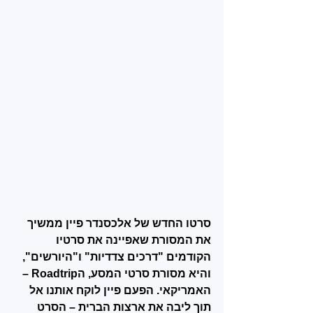
סרטו החדש של אלכסנדר פיין ממשיך 
את המסורת שאפיינה את סרטיו 
הקודמים "דרכים צדדיות" ו"היורשים", 
והיא מסורת סרטי המסע, הRoadtrip – 
האמריקאי. הפעם פיין לוקח אותנו אל 
תוך ליבה את ארצות הברית – הסרט 