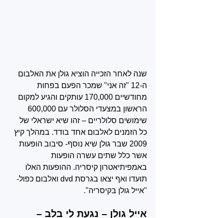
שנה לאחר הזכייה הוציא גולן את האלבום 
ה-12 "זה אני" שמכר הפעם בפחות 
מחודשיים 170,000 עותקים והגיע למקום 
הראשון במצעדי הסלולר עם 600,000 
שימושים סלולריים – זהו שיא ישראלי של 
כל הזמנים לאלבום אחד בודד. במהלך קיץ 
2009 שבר גולן שיא נוסף- סיבוב הופעות 
אשר כלל שתים עשרה הופעות 
באמפיתיאטרון קיסריה. ההופעות האלו 
תועדו ואף יצאו בגרסת dvd ואלבום כפול- 
"אייל גולן בקיסריה".
אייל גולן – נגעת לי בלב – 