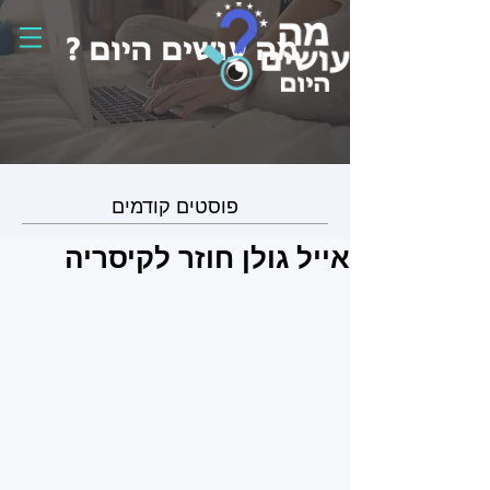
פוסטים קודמים
אייל גולן חוזר לקיסריה