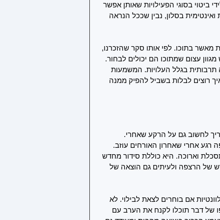
די ביטוי בסוגי הפעילויות שאותן אפשר 
ואינטימית בסלון, נבין שככל הנראה 
מאשר בתוכו. לפי אותו סקר שהזכרנו, 
מגוון עצום שמתוכו הם יכולים לבחור. 
מצריכה תרבותית בגלל העלויות. המשמעות 
יך רוצים לבלות בשביל להפיק ממנה 
ריך לחשוב גם על הרקע שאחרי. 
 רגע אחרי שאחרון האורחים עוזב. 
כלת וארוכה. היא כוללת סידור מחדש 
ש של הרצפה ולעיתים גם הוצאה של 
נטיות אם בוחרים לצאת לבילוי. לא 
ו של דבר תוכלו לקנח את הערב עם 