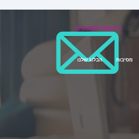
הרשמו לעדכונים
מסיבות
הבלוג שלנו