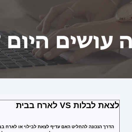
לצאת לבלות VS לארח בבית
הדרך הנכונה להחליט האם עדיף לצאת לבילוי או לארח בב