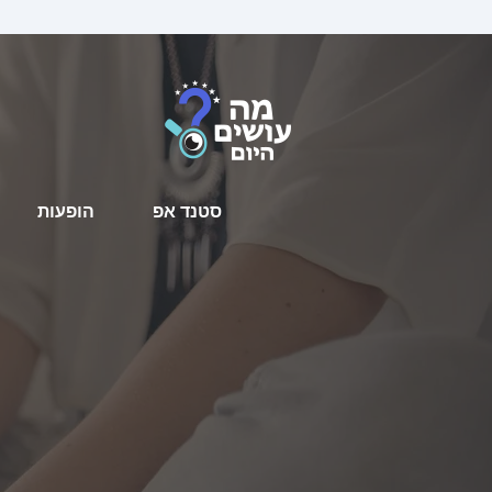
סטנד אפ
הופעות