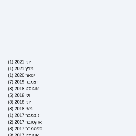
יוני 2021
(1)
פוסט 
מרץ 2021
(1)
פוסט 
ינואר 2020
(1)
פוסט 
דצמבר 2019
(7)
7 פוסטים
אוגוסט 2018
(3)
3 פוסטים
יולי 2018
(5)
5 פוסטים
יוני 2018
(8)
8 פוסטים
מאי 2018
(8)
8 פוסטים
נובמבר 2017
(1)
פוסט 
אוקטובר 2017
(2)
2 פוסטים
ספטמבר 2017
(8)
8 פוסטים
אוגוסט 2017
(8)
8 פוסטים