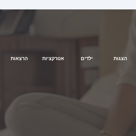
הצגות
ילדים
אטרקציות
הרצאות