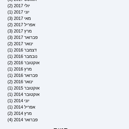
יולי 2017
(2)
2 פוסטים
יוני 2017
(1)
פוסט 
מאי 2017
(3)
3 פוסטים
אפריל 2017
(2)
2 פוסטים
מרץ 2017
(3)
3 פוסטים
פברואר 2017
(3)
3 פוסטים
ינואר 2017
(2)
2 פוסטים
דצמבר 2016
(1)
פוסט 
נובמבר 2016
(1)
פוסט 
אוקטובר 2016
(2)
2 פוסטים
מרץ 2016
(1)
פוסט 
פברואר 2016
(1)
פוסט 
ינואר 2016
(2)
2 פוסטים
אוקטובר 2015
(1)
פוסט 
אוקטובר 2014
(1)
פוסט 
יוני 2014
(1)
פוסט 
אפריל 2014
(1)
פוסט 
מרץ 2014
(2)
2 פוסטים
פברואר 2014
(4)
4 פוסטים