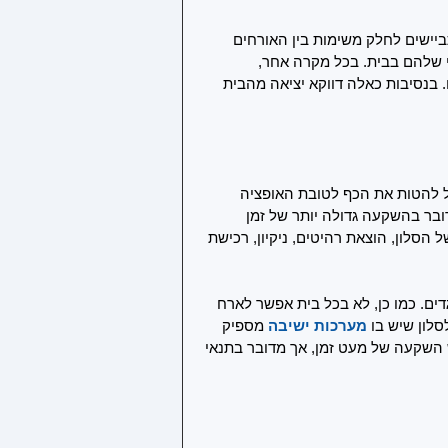
ביישים לחלק משימות בין האורחים 
י שלהם בבית. בכל מקרה אחר, 
בנסיבות כאלה דווקא יציאה מהבית 
ל להטות את הכף לטובת האופציה 
ובר בהשקעה גדולה יותר של זמן 
סלון, הוצאת רהיטים, ניקיון, רכישת 
ים. כמו כן, לא בכל בית אפשר לארח 
לון שיש בו 
מערכות ישיבה
 מספיק 
ש השקעה של מעט זמן, אך מדובר בתנאי 