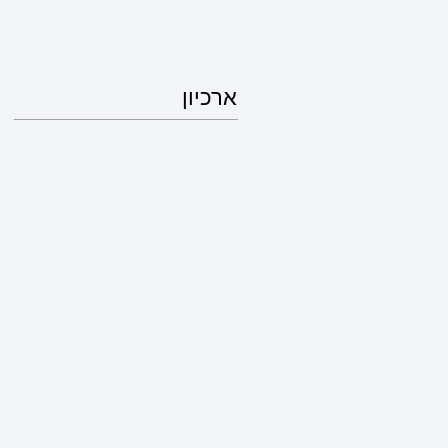
ארכיון