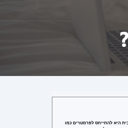
ית היא להתייחס לפרמטרים כמו 