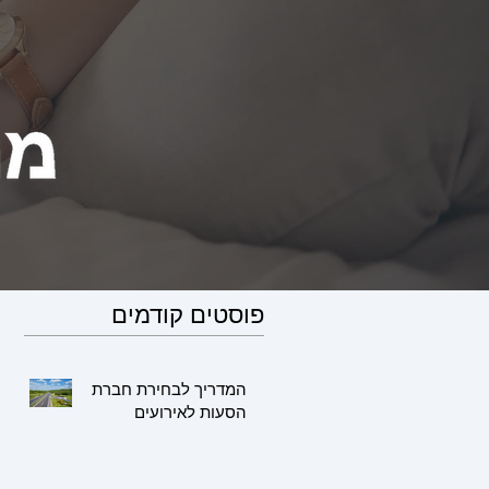
פוסטים קודמים
המדריך לבחירת חברת
הסעות לאירועים