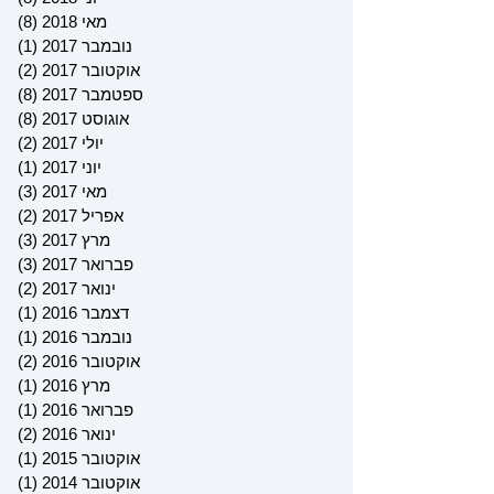
מאי 2018
(8)
8 פוסטים
נובמבר 2017
(1)
פוס
אוקטובר 2017
(2)
2 פוסטים
ספטמבר 2017
(8)
8 פוסטים
אוגוסט 2017
(8)
8 פוסטים
יולי 2017
(2)
2 פוסטים
יוני 2017
(1)
פוס
מאי 2017
(3)
3 פוסטים
אפריל 2017
(2)
2 פוסטים
מרץ 2017
(3)
3 פוסטים
פברואר 2017
(3)
3 פוסטים
ינואר 2017
(2)
2 פוסטים
דצמבר 2016
(1)
פוס
נובמבר 2016
(1)
פוס
אוקטובר 2016
(2)
2 פוסטים
מרץ 2016
(1)
פוס
פברואר 2016
(1)
פוס
ינואר 2016
(2)
2 פוסטים
אוקטובר 2015
(1)
פוס
אוקטובר 2014
(1)
פוס