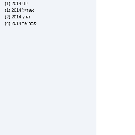
יוני 2014
(1)
פוס
אפריל 2014
(1)
פוס
מרץ 2014
(2)
2 פוסטים
פברואר 2014
(4)
4 פוסטים