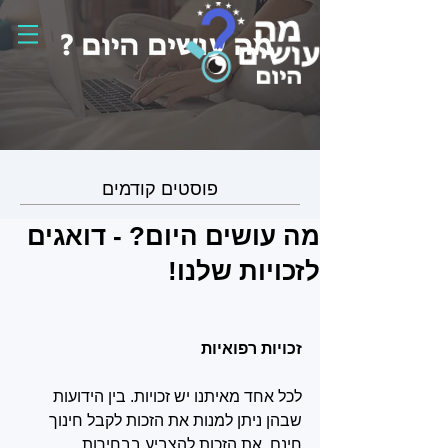
פוסטים קודמים
מה עושים היום? - דואגים
לזכויות שלנו!
זכויות רפואיות
לכל אחד מאיתנו יש זכויות. בין הידועות 
שבהן ניתן למנות את הזכות לקבל חינוך 
חינם, את הזכות להצביע בבחירות 