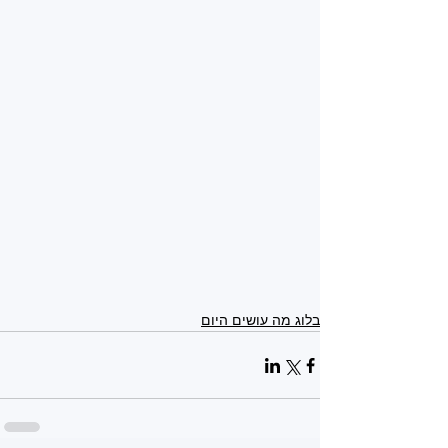
בלוג מה עושים היום