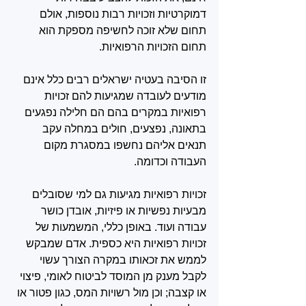
דמוקרטיות וזכויות רבות נוספות, אולם 
תחום שלא זוכה לחשיפה מספקת הוא 
תחום הזכויות הרפואיות. 
זו הסיבה בעטיה ישראלים רבים כלל אינם 
מודעים לעובדה שמגיעות להם זכויות 
רפואיות במקרים בהם הם חלילה נפגעים 
בתאונה, נפצעים, חולים במחלה עקב 
תנאים אליהם נחשפו במסגרת מקום 
העבודה וכדומה.
זכויות רפואיות מגיעות גם למי שסובלים 
מבעיות נפשיות או פיזיות, אובדן כושר 
עבודה ועוד. באופן כללי, המשמעות של 
זכויות רפואיות היא כספית. אדם שמבקש 
לממש את זכאותו במקרה הצורך עשוי 
לקבל מענק מן המוסד לביטוח לאומי, פיצוי 
או קצבה; וכן מול רשויות המס, כגון פטור או 