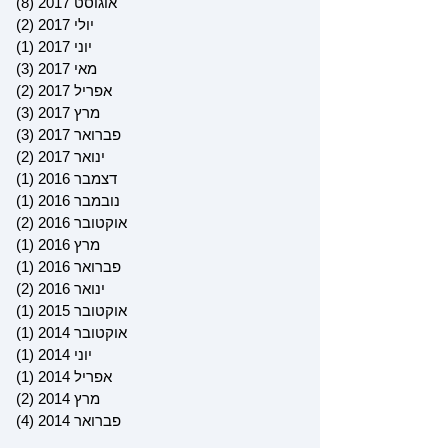
אוגוסט 2017
(8)
8 פוסטים
יולי 2017
(2)
2 פוסטים
יוני 2017
(1)
פוס
מאי 2017
(3)
3 פוסטים
אפריל 2017
(2)
2 פוסטים
מרץ 2017
(3)
3 פוסטים
פברואר 2017
(3)
3 פוסטים
ינואר 2017
(2)
2 פוסטים
דצמבר 2016
(1)
פוס
נובמבר 2016
(1)
פוס
אוקטובר 2016
(2)
2 פוסטים
מרץ 2016
(1)
פוס
פברואר 2016
(1)
פוס
ינואר 2016
(2)
2 פוסטים
אוקטובר 2015
(1)
פוס
אוקטובר 2014
(1)
פוס
יוני 2014
(1)
פוס
אפריל 2014
(1)
פוס
מרץ 2014
(2)
2 פוסטים
פברואר 2014
(4)
4 פוסטים