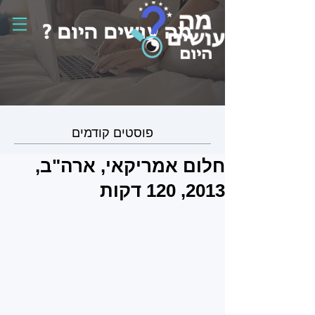
פוסטים קודמים
חלום אמריקאי, ארה"ב,
2013, 120 דקות