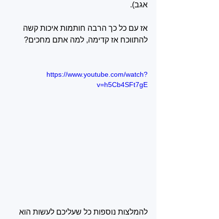
אגב).
אז עם כל כך הרבה חותמות איכות קשה 
להתווכח אז קדימה, למה אתם מחכים?
https://www.youtube.com/watch?
v=h5Cb4SFt7gE
להמלצות נוספות כל שעליכם לעשות הוא 