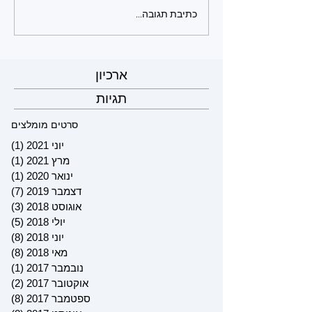
כתיבת תגובה...
ארכיון
תגיות
סרטים מומלצים
יוני 2021
(1)
פוס
מרץ 2021
(1)
פוס
ינואר 2020
(1)
פוס
דצמבר 2019
(7)
7 פוסטים
אוגוסט 2018
(3)
3 פוסטים
יולי 2018
(5)
5 פוסטים
יוני 2018
(8)
8 פוסטים
מאי 2018
(8)
8 פוסטים
נובמבר 2017
(1)
פוס
אוקטובר 2017
(2)
2 פוסטים
ספטמבר 2017
(8)
8 פוסטים