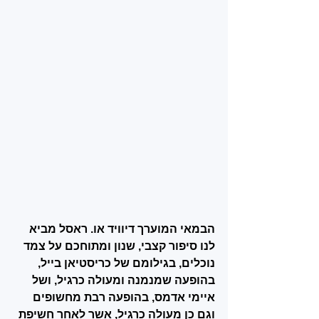
הבמאי המוערך דיוויד או. ראסל מביא 
לנו סיפור קצבי, שנון ומתוחכם על צמד 
נוכלים, בגילומם של כריסטיאן בייל, 
בהופעה שמנמנה ומעולה כרגיל, ושל 
איימי אדמס, בהופעה רבת מחשופים 
וגם כן מעולה כרגיל, אשר לאחר חשיפת 