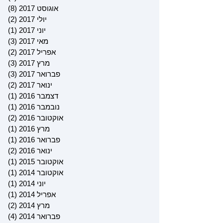
אוגוסט 2017
(8)
8 פוסטים
יולי 2017
(2)
2 פוסטים
יוני 2017
(1)
פוס
מאי 2017
(3)
3 פוסטים
אפריל 2017
(2)
2 פוסטים
מרץ 2017
(3)
3 פוסטים
פברואר 2017
(3)
3 פוסטים
ינואר 2017
(2)
2 פוסטים
דצמבר 2016
(1)
פוס
נובמבר 2016
(1)
פוס
אוקטובר 2016
(2)
2 פוסטים
מרץ 2016
(1)
פוס
פברואר 2016
(1)
פוס
ינואר 2016
(2)
2 פוסטים
אוקטובר 2015
(1)
פוס
אוקטובר 2014
(1)
פוס
יוני 2014
(1)
פוס
אפריל 2014
(1)
פוס
מרץ 2014
(2)
2 פוסטים
פברואר 2014
(4)
4 פוסטים