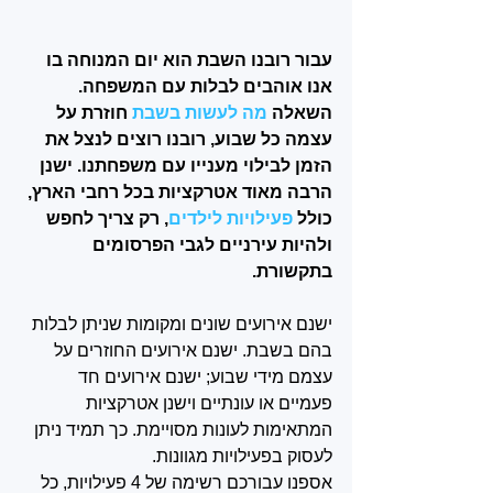
עבור רובנו השבת הוא יום המנוחה בו 
אנו אוהבים לבלות עם המשפחה. 
השאלה 
מה לעשות בשבת
 חוזרת על 
עצמה כל שבוע, רובנו רוצים לנצל את 
הזמן לבילוי מענייו עם משפחתנו. ישנן 
הרבה מאוד אטרקציות בכל רחבי הארץ, 
כולל 
פעילויות לילדים
, רק צריך לחפש 
ולהיות עירניים לגבי הפרסומים 
בתקשורת.
ישנם אירועים שונים ומקומות שניתן לבלות 
בהם בשבת. ישנם אירועים החוזרים על 
עצמם מידי שבוע; ישנם אירועים חד 
פעמיים או עונתיים וישנן אטרקציות 
המתאימות לעונות מסויימת. כך תמיד ניתן 
לעסוק בפעילויות מגוונות. 
אספנו עבורכם רשימה של 4 פעילויות, כל 