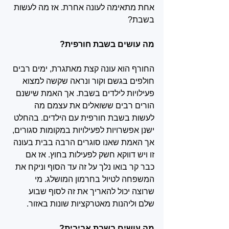
אחת מתאימה לעונה אחרת. אז מה לעשות 
בשבת? 
מה עושים בשבת חורפית?
החורף הוא עונה קצת מאתגרת, ימים רבים 
חולפים בגשם וקור ונראה שקשה למצוא 
פעילויות לילדים בשבת. אך האמת שישנם 
הורים רבים ששואלים את עצמם מה 
לעשות בשבת חורפית עם הילדים. בהחלט 
ישנן אפשרויות לפעילויות במקומות סגורים, 
אך האמת שאנו סוגרים הרבה בבית בעונה 
זו ויש דווקא חשק לפעילות בחוץ. אז אם 
כבר קר בואו נלך על זה עד הסוף וניקח את 
המשפחה לטיול בחרמון המושלג. מי 
שרוצה יכול להאריך את זה לסוף שבוע 
שלם וליהנות מאטרקציות שונות באזור. 
מה עושים בשבת אביבית? 