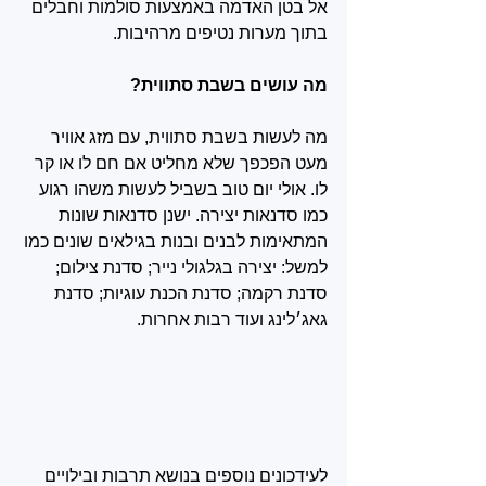
אל בטן האדמה באמצעות סולמות וחבלים 
בתוך מערות נטיפים מרהיבות.
מה עושים בשבת סתווית? 
מה לעשות בשבת סתווית, עם מזג אוויר 
מעט הפכפך שלא מחליט אם חם לו או קר 
לו. אולי יום טוב בשביל לעשות משהו רגוע 
כמו סדנאות יצירה. ישנן סדנאות שונות 
המתאימות לבנים ובנות בגילאים שונים כמו 
למשל: יצירה בגלגולי נייר; סדנת צילום; 
סדנת רקמה; סדנת הכנת עוגיות; סדנת 
גאג׳לינג ועוד רבות אחרות.
לעידכונים נוספים בנושא תרבות ובילויים 