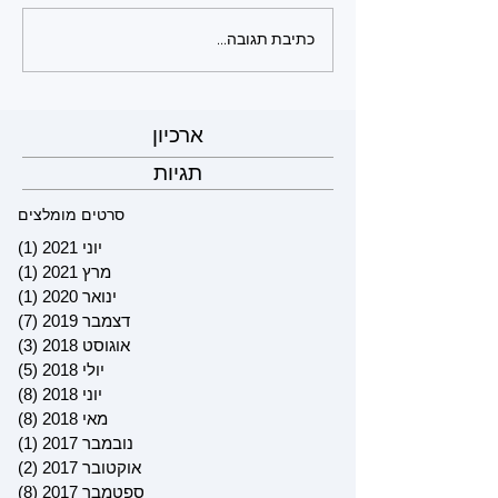
כתיבת תגובה...
ארכיון
תגיות
סרטים מומלצים
יוני 2021
(1)
פוס
מרץ 2021
(1)
פוס
ינואר 2020
(1)
פוס
דצמבר 2019
(7)
7 פוסטים
אוגוסט 2018
(3)
3 פוסטים
יולי 2018
(5)
5 פוסטים
יוני 2018
(8)
8 פוסטים
מאי 2018
(8)
8 פוסטים
נובמבר 2017
(1)
פוס
אוקטובר 2017
(2)
2 פוסטים
ספטמבר 2017
(8)
8 פוסטים