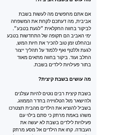
אם אתם מחפשים מה לעשות בשבת 
אביבית, מה דעתכם לקחת את המשפחה 
לביקור בחווה החקלאית ״לגעת בטבע״. 
ימי האביב הם תקופה של התחדשות בטבע 
ובהחלט זמן טוב להכיר את חיות המש, 
לגעת וללטף ואף ללמוד על תהליך ייצור 
החלב ועוד. ביקור בחווה מתאים מאוד 
בתור פעילויות לילדים בשבת.
מה עושים בשבת קיצית? 
בשבת קיצית רבים נוטים להיות עצלנים 
ולהישאר מול הטלוויזיה בחדר הממוזג. 
בשביל להוציא את הילדים מהבית תצטרכו 
משהו באמת מרתק כי סתם בילוי עם 
פעילויות לילדים בשבת לא יעשה את 
העבודה. קחו את הילדים אל מסע מרתק 