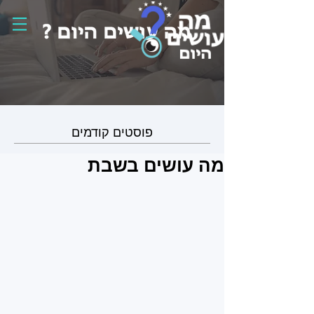
פוסטים קודמים
מה עושים בשבת