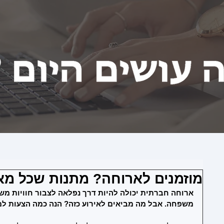
מוזמנים לארוחה? מתנות שכל מ
ארוחה חברתית יכולה להיות דרך נפלאה לצבור חוויות משו
משפחה. אבל מה מביאים לאירוע כזה? הנה כמה הצעות למ