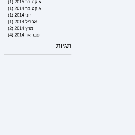
אוקטובר 2015
(1)
פוסט 
אוקטובר 2014
(1)
פוסט 
יוני 2014
(1)
פוסט 
אפריל 2014
(1)
פוסט 
מרץ 2014
(2)
2 פוסטים
פברואר 2014
(4)
4 פוסטים
תגיות