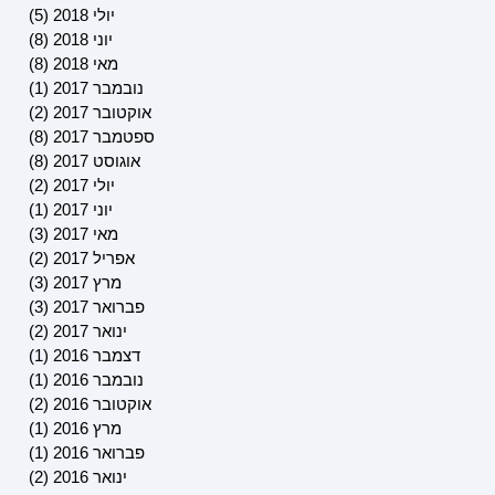
יולי 2018
(5)
5 פוסטים
יוני 2018
(8)
8 פוסטים
מאי 2018
(8)
8 פוסטים
נובמבר 2017
(1)
פוסט 
אוקטובר 2017
(2)
2 פוסטים
ספטמבר 2017
(8)
8 פוסטים
אוגוסט 2017
(8)
8 פוסטים
יולי 2017
(2)
2 פוסטים
יוני 2017
(1)
פוסט 
מאי 2017
(3)
3 פוסטים
אפריל 2017
(2)
2 פוסטים
מרץ 2017
(3)
3 פוסטים
פברואר 2017
(3)
3 פוסטים
ינואר 2017
(2)
2 פוסטים
דצמבר 2016
(1)
פוסט 
נובמבר 2016
(1)
פוסט 
אוקטובר 2016
(2)
2 פוסטים
מרץ 2016
(1)
פוסט 
פברואר 2016
(1)
פוסט 
ינואר 2016
(2)
2 פוסטים