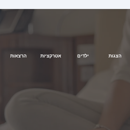
הצגות
ילדים
אטרקציות
הרצאות