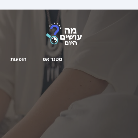
סטנד אפ
הופעות