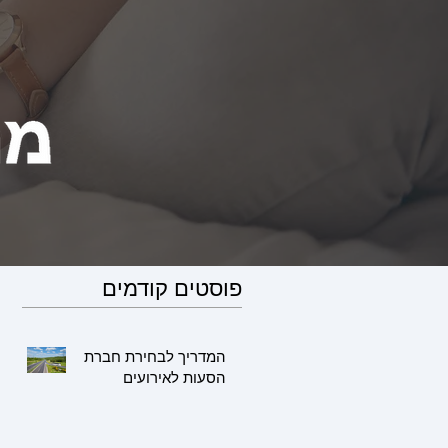
פוסטים קודמים
המדריך לבחירת חברת
הסעות לאירועים