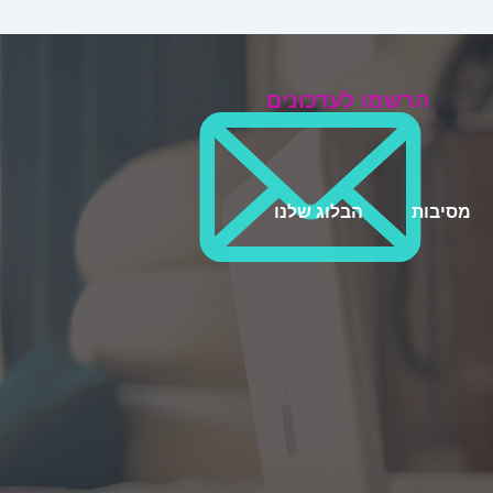
הרשמו לעדכונים
מסיבות
הבלוג שלנו