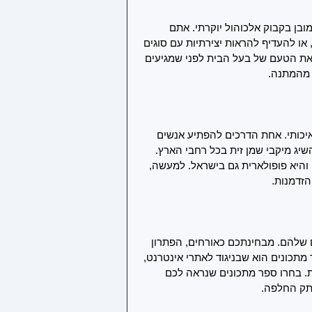
ן בקבוק אלכוהול יוקרתי. אתם 
או להעדיף להראות יצירתיות עם סוגים 
את הטעם של בעל הבית לפני שמגיעים 
 מהמתנה.
איכותי. אחת הדרכים להפתיע אנשים 
יג מיקבי שמן זית בכל רחבי הארץ. 
והיא פופולארית גם בישראל. למעשה, 
הזדמנות.
 שלהם. מבחינתכם כאורחים, הפתרון 
תכונים הוא שבניגוד לאתרי אינטרנט, 
 בחרו ספר מתכונים שנראה לכם 
תק החלפה.