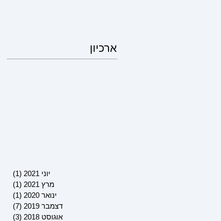
ארכיון
יוני 2021
(1)
פוסט 
מרץ 2021
(1)
פוסט 
ינואר 2020
(1)
פוסט 
דצמבר 2019
(7)
7 פוסטים
אוגוסט 2018
(3)
3 פוסטים