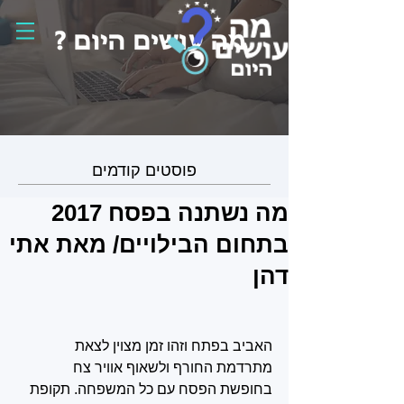
פוסטים קודמים
מה נשתנה בפסח 2017
בתחום הבילויים/ מאת אתי
דהן
האביב בפתח וזהו זמן מצוין לצאת 
מתרדמת החורף ולשאוף אוויר צח 
בחופשת הפסח עם כל המשפחה. תקופת 