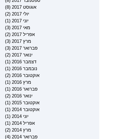
ספטמבר 2017
(8)
8 פוסטים
אוגוסט 2017
(8)
8 פוסטים
יולי 2017
(2)
2 פוסטים
יוני 2017
(1)
פוס
מאי 2017
(3)
3 פוסטים
אפריל 2017
(2)
2 פוסטים
מרץ 2017
(3)
3 פוסטים
פברואר 2017
(3)
3 פוסטים
ינואר 2017
(2)
2 פוסטים
דצמבר 2016
(1)
פוס
נובמבר 2016
(1)
פוס
אוקטובר 2016
(2)
2 פוסטים
מרץ 2016
(1)
פוס
פברואר 2016
(1)
פוס
ינואר 2016
(2)
2 פוסטים
אוקטובר 2015
(1)
פוס
אוקטובר 2014
(1)
פוס
יוני 2014
(1)
פוס
אפריל 2014
(1)
פוס
מרץ 2014
(2)
2 פוסטים
פברואר 2014
(4)
4 פוסטים