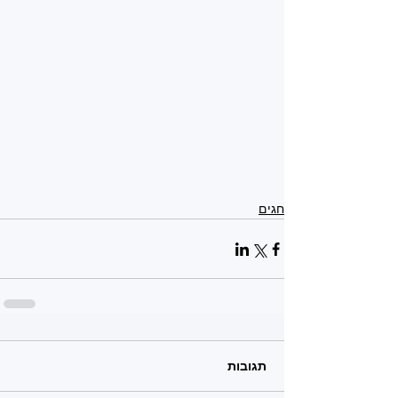
חגים
תגובות