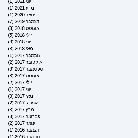
יוני 2021
(1)
פוסט 
מרץ 2021
(1)
פוסט 
ינואר 2020
(1)
פוסט 
דצמבר 2019
(7)
7 פוסטים
אוגוסט 2018
(3)
3 פוסטים
יולי 2018
(5)
5 פוסטים
יוני 2018
(8)
8 פוסטים
מאי 2018
(8)
8 פוסטים
נובמבר 2017
(1)
פוסט 
אוקטובר 2017
(2)
2 פוסטים
ספטמבר 2017
(8)
8 פוסטים
אוגוסט 2017
(8)
8 פוסטים
יולי 2017
(2)
2 פוסטים
יוני 2017
(1)
פוסט 
מאי 2017
(3)
3 פוסטים
אפריל 2017
(2)
2 פוסטים
מרץ 2017
(3)
3 פוסטים
פברואר 2017
(3)
3 פוסטים
ינואר 2017
(2)
2 פוסטים
דצמבר 2016
(1)
פוסט 
נובמבר 2016
(1)
פוסט 