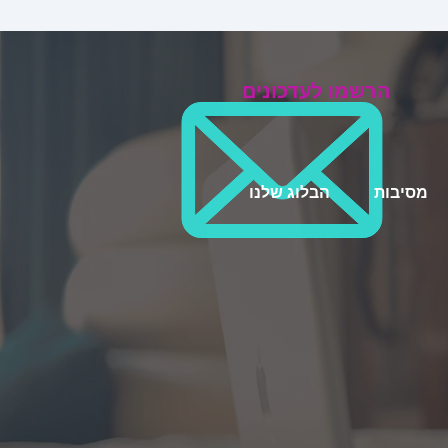
הרשמו לעדכונים
מסיבות
הבלוג שלנו