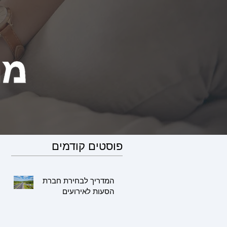
פוסטים קודמים
המדריך לבחירת חברת
הסעות לאירועים