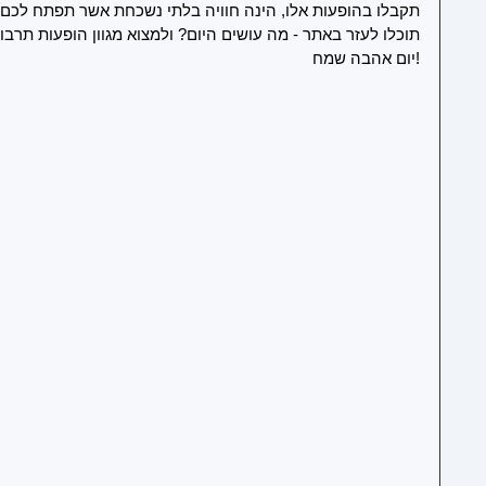
תקבלו בהופעות אלו, הינה חוויה בלתי נשכחת אשר תפתח לכם
תוכלו לעזר באתר - מה עושים היום? ולמצוא מגוון הופעות תרבות
!יום אהבה שמח