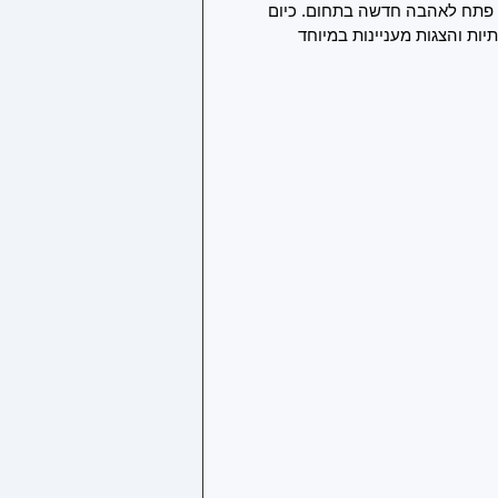
 פתח לאהבה חדשה בתחום. כיום 
יות והצגות מעניינות במיוחד 