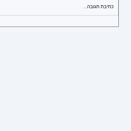
כתיבת תגובה...
1
1
1
1
1
1