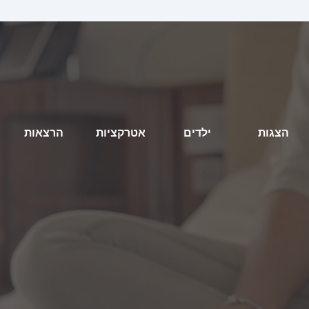
הצגות
ילדים
אטרקציות
הרצאות