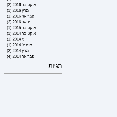
אוקטובר 2016
(2)
2 פוסטים
מרץ 2016
(1)
פוסט 
פברואר 2016
(1)
פוסט 
ינואר 2016
(2)
2 פוסטים
אוקטובר 2015
(1)
פוסט 
אוקטובר 2014
(1)
פוסט 
יוני 2014
(1)
פוסט 
אפריל 2014
(1)
פוסט 
מרץ 2014
(2)
2 פוסטים
פברואר 2014
(4)
4 פוסטים
תגיות