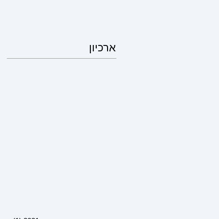
ארכיון