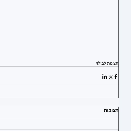
1
1
1
1
הצעות לבילוי
1
תגובות
1
1