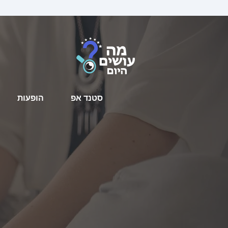
סטנד אפ
הופעות