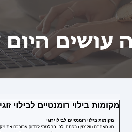
מקומות בילוי רומנטיים לבילוי זוגי
מקומות בילוי רומנטיים לבילוי זוגי 
חג האהבה (וולנטין) בפתח ולכן החלטתי לבדוק עבורכם את מקומ