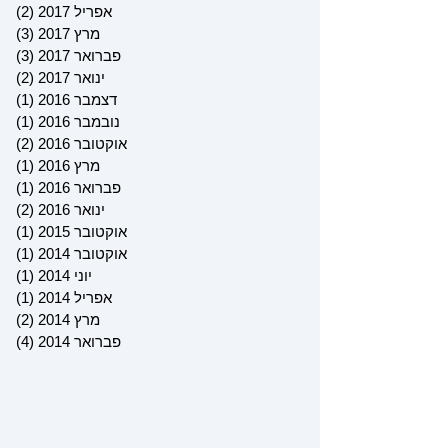
אפריל 2017
(2)
2 פוסטים
מרץ 2017
(3)
3 פוסטים
פברואר 2017
(3)
3 פוסטים
ינואר 2017
(2)
2 פוסטים
דצמבר 2016
(1)
פוס
נובמבר 2016
(1)
פוס
אוקטובר 2016
(2)
2 פוסטים
מרץ 2016
(1)
פוס
פברואר 2016
(1)
פוס
ינואר 2016
(2)
2 פוסטים
אוקטובר 2015
(1)
פוס
אוקטובר 2014
(1)
פוס
יוני 2014
(1)
פוס
אפריל 2014
(1)
פוס
מרץ 2014
(2)
2 פוסטים
פברואר 2014
(4)
4 פוסטים