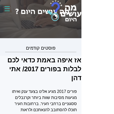
פוסטים קודמים
אז איפה באמת כדאי לכם
לבלות בפורים 2017/ אתי
דהן
פורים 2017 מגיע אלינו בצעד ענק ואיתו 
מגיעות מסיבות שוות ביותר וקרנבלים 
ססגוניים ברחבי העיר. ברחובות העיר 
תוכלו להסתובב להנאתכם ולראות 