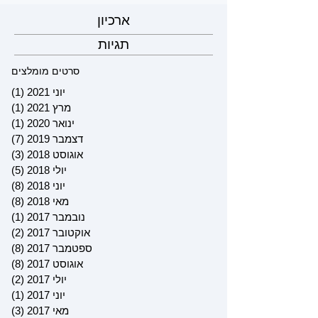
ארכיון
תגיות
סרטים מומלצים
יוני 2021
(1)
פוס
מרץ 2021
(1)
פוס
ינואר 2020
(1)
פוס
דצמבר 2019
(7)
7 פוסטים
אוגוסט 2018
(3)
3 פוסטים
יולי 2018
(5)
5 פוסטים
יוני 2018
(8)
8 פוסטים
מאי 2018
(8)
8 פוסטים
נובמבר 2017
(1)
פוס
אוקטובר 2017
(2)
2 פוסטים
ספטמבר 2017
(8)
8 פוסטים
אוגוסט 2017
(8)
8 פוסטים
יולי 2017
(2)
2 פוסטים
יוני 2017
(1)
פוס
מאי 2017
(3)
3 פוסטים