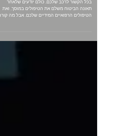
תאונה
בכל הקשור לרכב שלכם, כולם יודעים שלאחר
תאונה הביטוח משלם את הטיפולים במוסך, ואת
הטיפולים הרפואיים המידיים שלכם. אבל מה קורה
אחרי כמה...