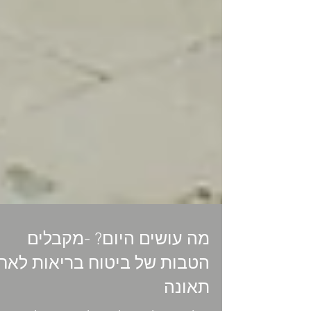
מה עושים היום? -מקבלים
הטבות של ביטוח בריאות לאח