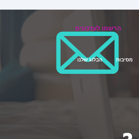
הרשמו לעדכונים
מסיבות
הבלוג שלנו