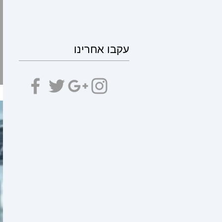
עקבו אחרינו