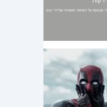
ת". מבוסס על הסיפור האמיתי של דר' בנט