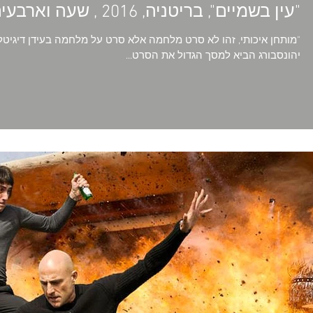
"עין בשמיים", בריטניה, 2016 , שעה וארבעים דקות
יהונסבורג הביא למסך הגדול את הסרט...