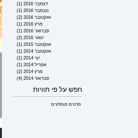
דצמבר 2016
(1)
פוסט 1
נובמבר 2016
(1)
פוסט 1
אוקטובר 2016
(2)
2 פוסטים
מרץ 2016
(1)
פוסט 1
פברואר 2016
(1)
פוסט 1
ינואר 2016
(2)
2 פוסטים
אוקטובר 2015
(1)
פוסט 1
אוקטובר 2014
(1)
פוסט 1
יוני 2014
(1)
פוסט 1
אפריל 2014
(1)
פוסט 1
מרץ 2014
(2)
2 פוסטים
פברואר 2014
(4)
4 פוסטים
חפש על פי תוויות
סרטים מומלצים