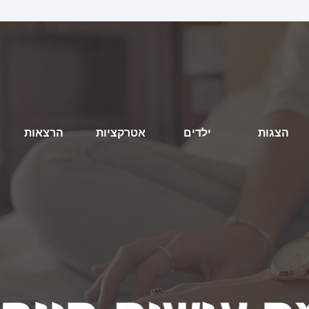
הצגות
ילדים
אטרקציות
הרצאות