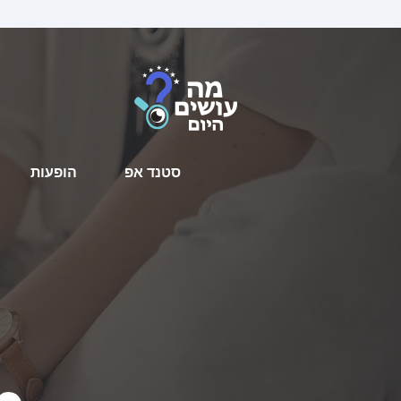
סטנד אפ
הופעות