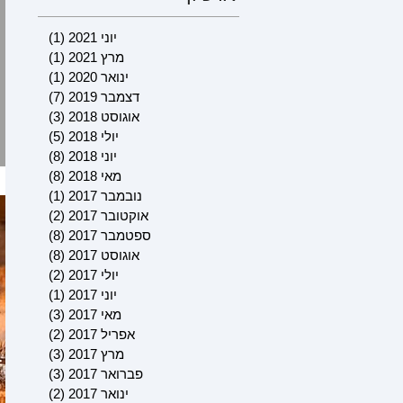
יוני 2021
(1)
פוסט 1
מרץ 2021
(1)
פוסט 1
ינואר 2020
(1)
פוסט 1
דצמבר 2019
(7)
7 פוסטים
אוגוסט 2018
(3)
3 פוסטים
יולי 2018
(5)
5 פוסטים
יוני 2018
(8)
8 פוסטים
מאי 2018
(8)
8 פוסטים
נובמבר 2017
(1)
פוסט 1
אוקטובר 2017
(2)
2 פוסטים
ספטמבר 2017
(8)
8 פוסטים
אוגוסט 2017
(8)
8 פוסטים
יולי 2017
(2)
2 פוסטים
יוני 2017
(1)
פוסט 1
מאי 2017
(3)
3 פוסטים
אפריל 2017
(2)
2 פוסטים
מרץ 2017
(3)
3 פוסטים
פברואר 2017
(3)
3 פוסטים
ינואר 2017
(2)
2 פוסטים