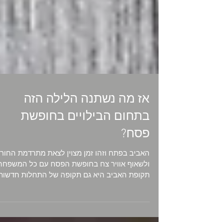
אז מה נשתנה הלילה הזה
בתחום הבילויים בחופשת
פסח?
האביב בפתח וזהו זמן מצוין לצאת מתרדמת החור
ולשאוף אוויר צח בחופשת הפסח עם כל המשפחה
תקופת האביב היא גם תקופה של התחלות חדשות,
פריחה...