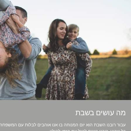
מה עושים בשבת
עבור רובנו השבת הוא יום המנוחה בו אנו אוהבים לבלות עם המשפח