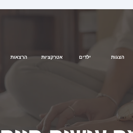
הצגות
ילדים
אטרקציות
הרצאות