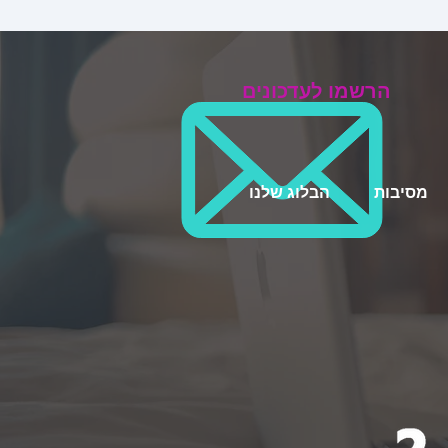
הרשמו לעדכונים
מסיבות
הבלוג שלנו