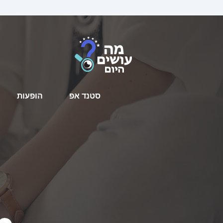
סטנד אפ
הופעות