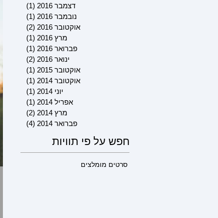
דצמבר 2016
(1)
פוסט 1
נובמבר 2016
(1)
פוסט 1
אוקטובר 2016
(2)
2 פוסטים
מרץ 2016
(1)
פוסט 1
פברואר 2016
(1)
פוסט 1
ינואר 2016
(2)
2 פוסטים
אוקטובר 2015
(1)
פוסט 1
אוקטובר 2014
(1)
פוסט 1
יוני 2014
(1)
פוסט 1
אפריל 2014
(1)
פוסט 1
מרץ 2014
(2)
2 פוסטים
פברואר 2014
(4)
4 פוסטים
חפש על פי תוויות
סרטים מומלצים