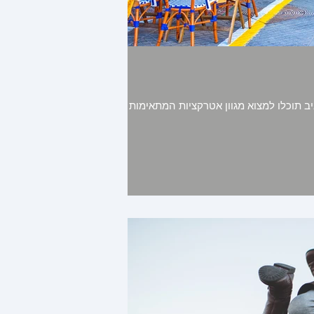
יב תוכלו למצוא מגוון אטרקציות המתאימות