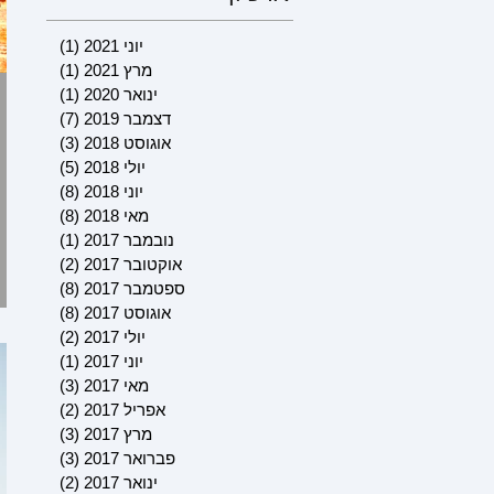
יוני 2021
(1)
פוסט 1
מרץ 2021
(1)
פוסט 1
ינואר 2020
(1)
פוסט 1
דצמבר 2019
(7)
7 פוסטים
אוגוסט 2018
(3)
3 פוסטים
יולי 2018
(5)
5 פוסטים
יוני 2018
(8)
8 פוסטים
מאי 2018
(8)
8 פוסטים
נובמבר 2017
(1)
פוסט 1
אוקטובר 2017
(2)
2 פוסטים
ספטמבר 2017
(8)
8 פוסטים
אוגוסט 2017
(8)
8 פוסטים
יולי 2017
(2)
2 פוסטים
יוני 2017
(1)
פוסט 1
מאי 2017
(3)
3 פוסטים
אפריל 2017
(2)
2 פוסטים
מרץ 2017
(3)
3 פוסטים
פברואר 2017
(3)
3 פוסטים
ינואר 2017
(2)
2 פוסטים