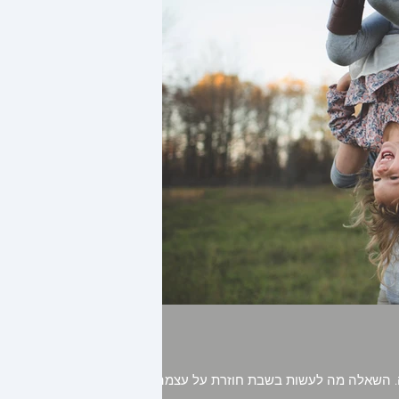
ה. השאלה מה לעשות בשבת חוזרת על עצמה