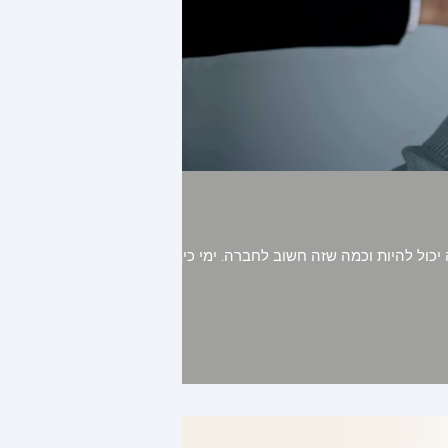
ה יכול להיות וכמה שזה חשוב לחברה. ימי כיף