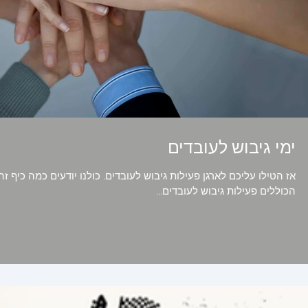
ימי גיבוש לעובדים
אז הטילו עליכם לארגן פעילות גיבוש לעובדים. כולנו יודעים כמה כיף ז
הכוללים פעילות גיבוש לעובדים...