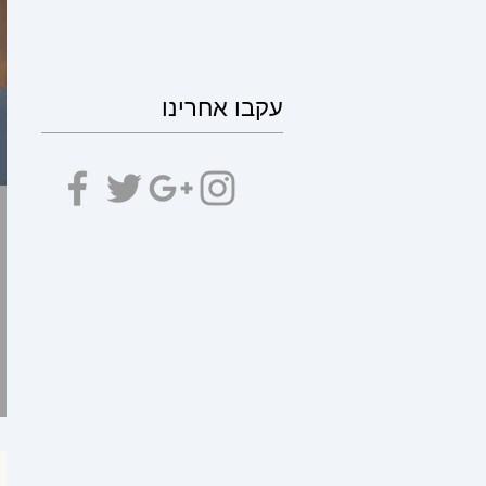
עקבו אחרינו