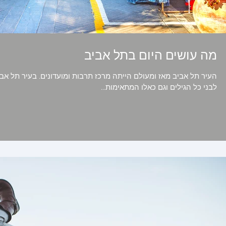
מה עושים היום בתל אביב
העיר תל אביב מאז ומעולם הייתה מרכז תרבות ומועדונים. בעיר תל אב
לבני כל הגילים וגם כאלו המתאימות...